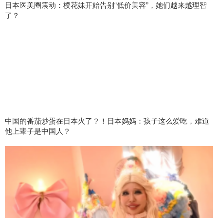
日本医美圈震动：樱花妹开始告别“低价美容”，她们越来越理智
了？
中国的番茄炒蛋在日本火了？！日本妈妈：孩子这么爱吃，难道
他上辈子是中国人？