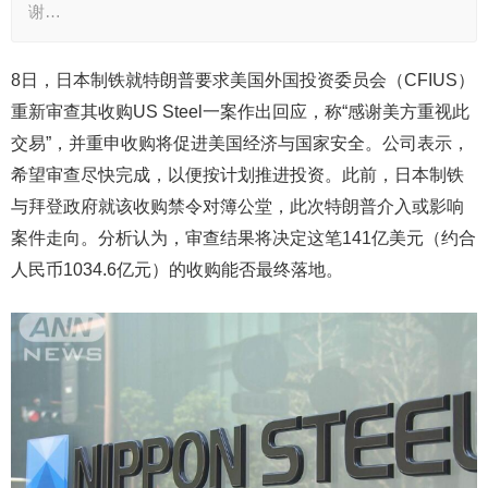
谢…
8日，日本制铁就特朗普要求美国外国投资委员会（CFIUS）
重新审查其收购US Steel一案作出回应，称“感谢美方重视此
交易”，并重申收购将促进美国经济与国家安全。公司表示，
希望审查尽快完成，以便按计划推进投资。此前，日本制铁
与拜登政府就该收购禁令对簿公堂，此次特朗普介入或影响
案件走向。分析认为，审查结果将决定这笔141亿美元（约合
人民币1034.6亿元）的收购能否最终落地。