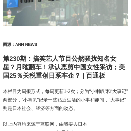
图源：ANN NEWS
第230期：搞笑艺人节目公然骚扰知名女
星？月曜翻车！承认恶剪中国女性采访；美
国25％关税重创日系车企？ | 百通板
本栏目为周报形式，每周更新1-2次；分为“小喇叭”和“大事记”
两部分，“小喇叭”记录一些贴近生活的小事和趣闻，“大事记”
则是日本社会、经济等方面的动态。
以上内容均来源于互联网，由我要去日本