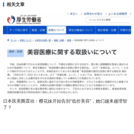
相关文章
日本医美圈震动：樱花妹开始告别“低价美容”，她们越来越理智
了？