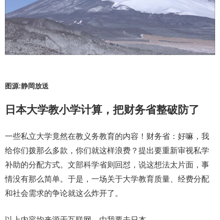
图源:静岡放送
日本大学教小学计算，把财务省整破防了
一些私立大学竟然在教义务教育的内容！财务省：好嘛，我
给你们拨那么多款，你们就这样浪费？提出要重新审视私学
补助的分配方式。文部科学省则回怼，说这想法太片面，事
情没有那么简单。于是，一场关于大学教育质量、经费分配
和社会需求的争论就这么炸开了。
以上内容均来源于互联网，由我要去日本