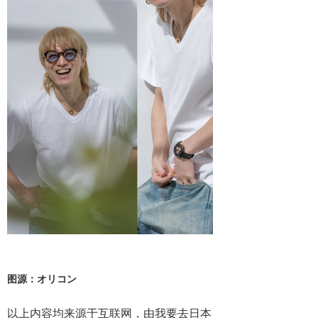
图源：オリコン
以上内容均来源于互联网，由我要去日本