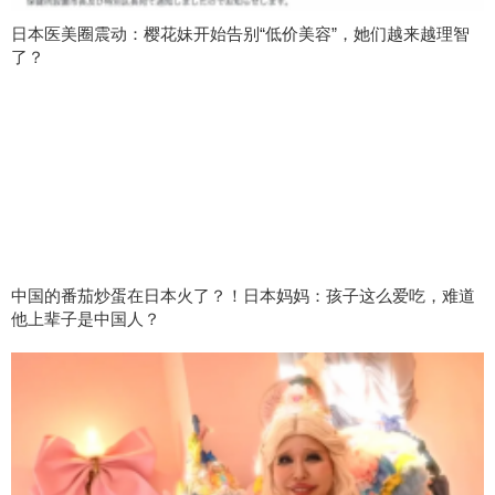
日本医美圈震动：樱花妹开始告别“低价美容”，她们越来越理智
了？
中国的番茄炒蛋在日本火了？！日本妈妈：孩子这么爱吃，难道
他上辈子是中国人？