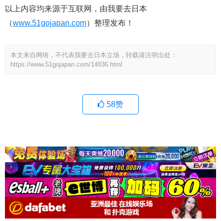
以上内容均来源于互联网，由我要去日本
（
www.51gojapan.com
）整理发布！
本文来自网络，不代表我要去日本立场，转载请注明出处：
https://www.51gojapan.com/14836.html
58
赞