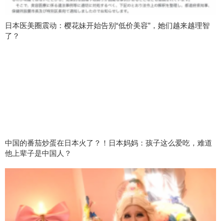
日本医美圈震动：樱花妹开始告别“低价美容”，她们越来越理智
了？
中国的番茄炒蛋在日本火了？！日本妈妈：孩子这么爱吃，难道
他上辈子是中国人？