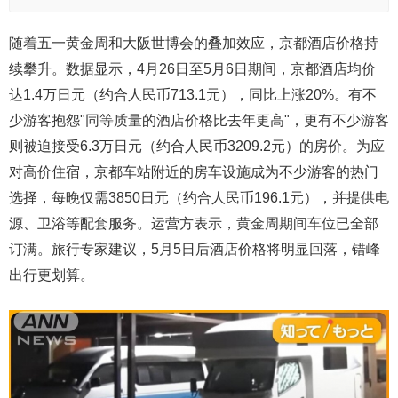
随着五一黄金周和大阪世博会的叠加效应，京都酒店价格持
续攀升。数据显示，4月26日至5月6日期间，京都酒店均价
达1.4万日元（约合人民币713.1元），同比上涨20%。有不
少游客抱怨"同等质量的酒店价格比去年更高"，更有不少游客
则被迫接受6.3万日元（约合人民币3209.2元）的房价。为应
对高价住宿，京都车站附近的房车设施成为不少游客的热门
选择，每晚仅需3850日元（约合人民币196.1元），并提供电
源、卫浴等配套服务。运营方表示，黄金周期间车位已全部
订满。旅行专家建议，5月5日后酒店价格将明显回落，错峰
出行更划算。