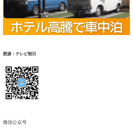
图源：テレビ朝日
微信公众号