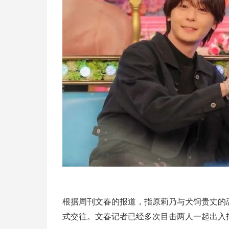
根据周刊文春的报道，指原莉乃与犬饲贵丈的
式交往。文春记者已经多次目击两人一起出入