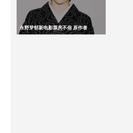
永野芽郁新电影票房不俗 原作者