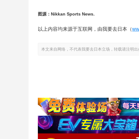
图源：Nikkan Sports News.
以上内容均来源于互联网，由我要去日本（
ww
本文来自网络，不代表我要去日本立场，转载请注明出处：https://