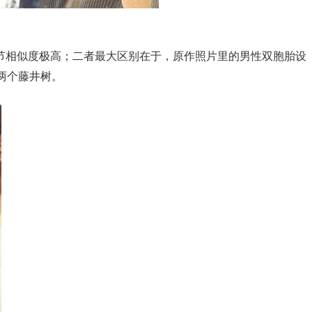
片情节相似度极高；二者最大区别在于，原作照片里的男性双胞胎设
两个藤井树。