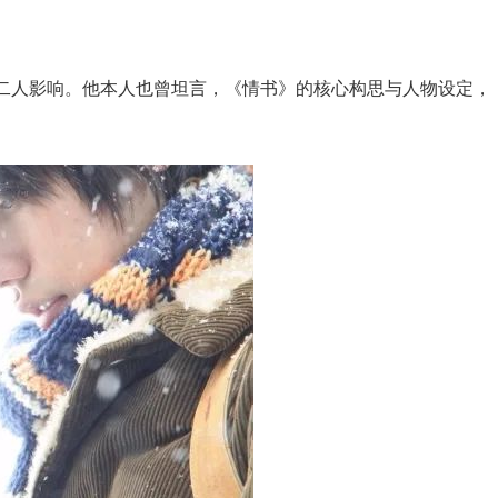
二人影响。他本人也曾坦言，《情书》的核心构思与人物设定，