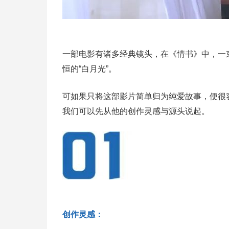
一部电影有诸多经典镜头，在《情书》中，一
恒的“白月光”。
可如果只将这部影片简单归为纯爱故事，便很
我们可以先从他的创作灵感与源头说起。
创作灵感：