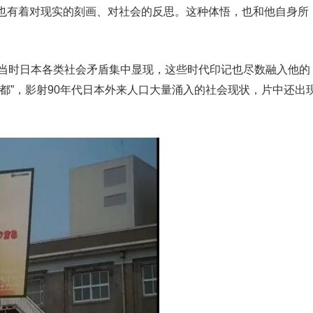
也有着对现实的刻画、对社会的反思。这种体悟，也和他自身所
，当时日本各类社会矛盾集中显现，这些时代印记也尽数融入他的
都”，影射90年代日本外来人口大量涌入的社会现状，片中还出