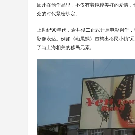
因此在他作品里，不仅有着纯粹美好的爱情，
处的时代紧密绑定。
上世纪90年代，岩井俊二正式开启电影创作
影像表达。例如《燕尾蝶》虚构出移民小镇“元
了与上海相关的移民元素。