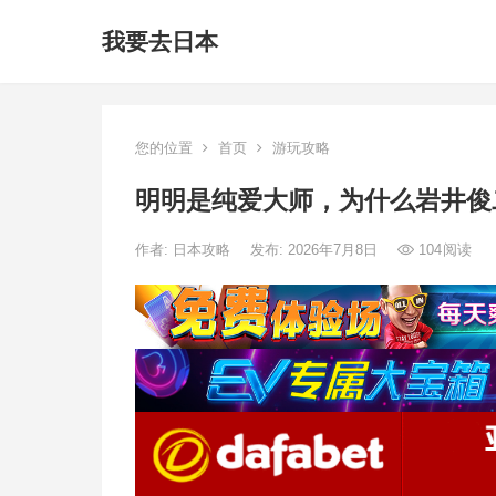
我要去日本
您的位置
首页
游玩攻略
明明是纯爱大师，为什么岩井俊
作者:
日本攻略
发布: 2026年7月8日
104
阅读