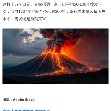
达数十万亿日元。专家强调，富士山平均50-100年喷发一
次，而自1707年沉寂至今已逾300年，蓄积岩浆量远超历史
水平，需警惕超预期灾害。
图源：Adobe Stock