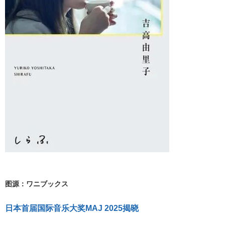
图源：ワニブックス
日本首届国际音乐大奖MAJ 2025揭晓