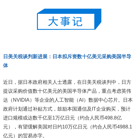
日美关税谈判新进展：日本拟斥资数十亿美元采购美国半导
体
近日，据日本政府相关人士透露，在日美关税谈判中，日方
提议采购价值数十亿美元的美国半导体产品，重点考虑英伟
达（NVIDIA）等企业的人工智能（AI）数据中心芯片。日本
政府计划通过补贴方式，鼓励本国通信及IT企业购买，预计
进口规模或达数千亿至1万亿日元（约合人民币498.8亿
元），有望缓解美国对日约10万亿日元（约合人民币4988.1
亿元）的贸易赤字。