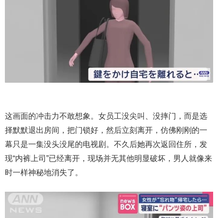
这画面的冲击力不敢想象。女员工没尖叫、没摔门，而是选
择默默退出房间，把门锁好，然后立刻离开，仿佛刚刚的一
幕只是一集没头没尾的电视剧。不久后她再次返回住所，发
现“内裤上司”已经离开，现场并无其他明显破坏，男人就像来
时一样神秘地消失了。