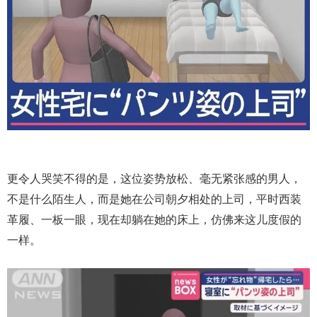
更令人哭笑不得的是，这位姿势放松、毫无紧张感的男人，
不是什么陌生人，而是她在公司朝夕相处的上司，平时西装
革履、一板一眼，现在却躺在她的床上，仿佛来这儿度假的
一样。