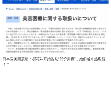
日本医美圈震动：樱花妹开始告别“低价美容”，她们越来越理智
了？