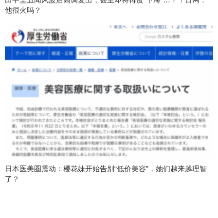
他很火吗？
日本医美圈震动：樱花妹开始告别“低价美容”，她们越来越理智
了？