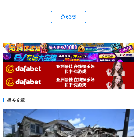
63
赞
相关文章