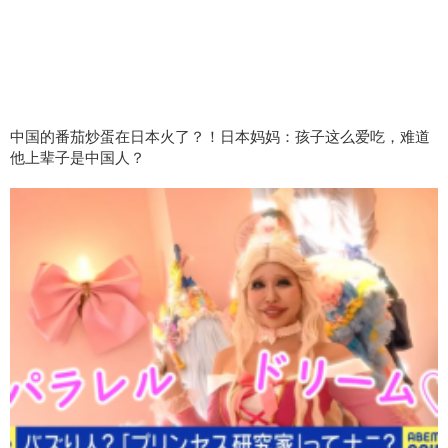
中国的番茄炒蛋在日本火了？！日本妈妈：孩子这么爱吃，难道
他上辈子是中国人？