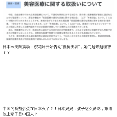
日本医美圈震动：樱花妹开始告别“低价美容”，她们越来越理智
了？
中国的番茄炒蛋在日本火了？！日本妈妈：孩子这么爱吃，难道
他上辈子是中国人？