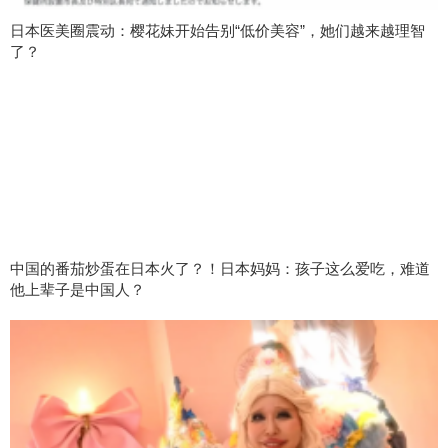
日本医美圈震动：樱花妹开始告别“低价美容”，她们越来越理智
了？
中国的番茄炒蛋在日本火了？！日本妈妈：孩子这么爱吃，难道
他上辈子是中国人？