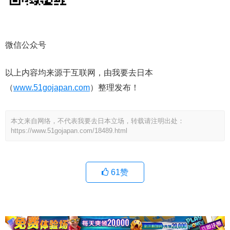
微信公众号
以上内容均来源于互联网，由我要去日本
（
www.51gojapan.com
）整理发布！
本文来自网络，不代表我要去日本立场，转载请注明出处：
https://www.51gojapan.com/18489.html
61
赞