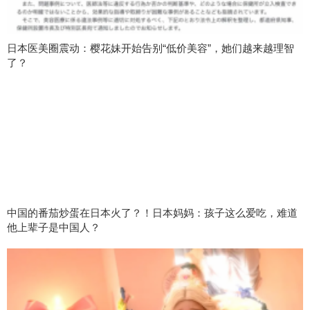
日本医美圈震动：樱花妹开始告别“低价美容”，她们越来越理智
了？
中国的番茄炒蛋在日本火了？！日本妈妈：孩子这么爱吃，难道
他上辈子是中国人？