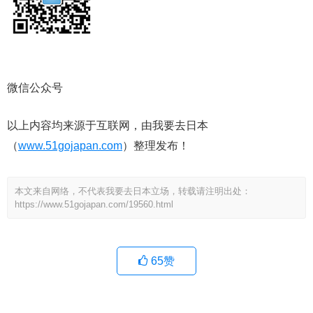
微信公众号
以上内容均来源于互联网，由我要去日本
（
www.51gojapan.com
）整理发布！
本文来自网络，不代表我要去日本立场，转载请注明出处：
https://www.51gojapan.com/19560.html
65
赞