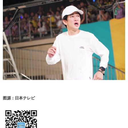
图源：日本テレビ