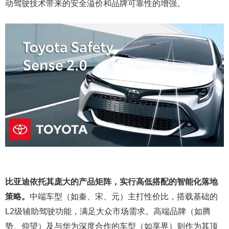
动驾驶技术带来的安全溢价和品牌可靠性的增强。
比亚迪依托其庞大的产品矩阵，实行高低搭配的智能化落地
策略。
中端车型（如秦、宋、元）主打性价比，搭载基础的
L2级辅助驾驶功能，满足大众市场需求。高端品牌（如腾
势、仰望）及与华为深度合作的车型（如享界）则作为其顶