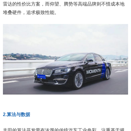
雷达的性价比方案，而仰望、腾势等高端品牌则不惜成本地
堆叠硬件，追求极致性能。
2.算法与数据
丰田的算法开发带有浓厚的传统汽车工业色彩，注重基于规