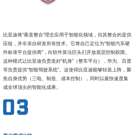
比亚迪将“垂直整合”理念应用于智能化领域，但其整合的是供
应链，并非亲自研发所有技术。它将自己定位为“智能汽车硬
件标准平台提供商”，向软件算法巨头们开放底层控制权限。
这种模式让比亚迪负责造好“机身”（整车平台），华为、百度
等负责提供“智能驾驶系统”。这使得比亚迪能够轻装上阵，聚
焦自身优势（三电、制造、成本控制），同时以最快速度集
成全球顶尖的智能化成果。