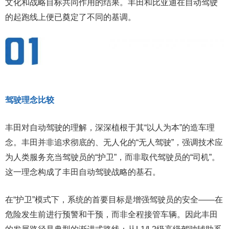
文化和战略目标共同作用的结果。丰田和比亚迪在自动驾驶
的起跑线上便已奠定了不同的基调。
驾驶理念比较
丰田对自动驾驶的理解，深深植根于其“以人为本”的造车理
念。丰田并非追求彻底的、无人化的“无人驾驶”，强调技术应
为人类服务充当驾驶员的“护卫”，而非取代驾驶员的“司机”。
这一理念构成了丰田自动驾驶战略的基石。
在“护卫”模式下，系统的首要目标是增强驾驶员的安全——在
危险发生前进行预警和干预，而非全程接管车辆。因此丰田