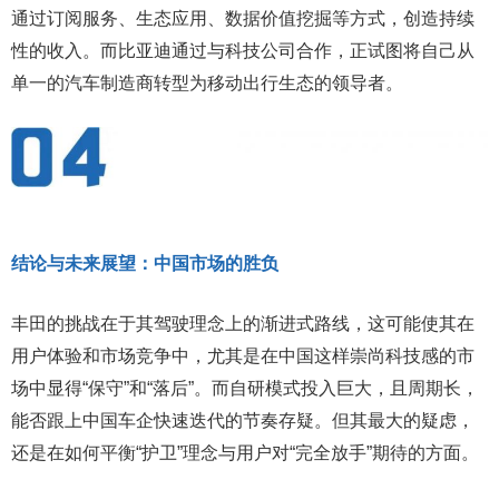
通过订阅服务、生态应用、数据价值挖掘等方式，创造持续
性的收入。而比亚迪通过与科技公司合作，正试图将自己从
单一的汽车制造商转型为移动出行生态的领导者。
结论与未来展望：中国市场的胜负
丰田的挑战在于其驾驶理念上的渐进式路线，这可能使其在
用户体验和市场竞争中，尤其是在中国这样崇尚科技感的市
场中显得“保守”和“落后”。而自研模式投入巨大，且周期长，
能否跟上中国车企快速迭代的节奏存疑。但其最大的疑虑，
还是在如何平衡“护卫”理念与用户对“完全放手”期待的方面。