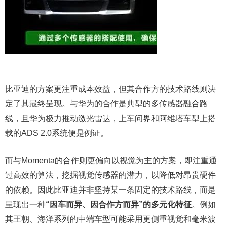
比亚迪的方案更注重成本效益，但其合作方的技术路线则决
定了其最终呈现。与华为的合作是典型的多传感器融合路
线，且华为极力推动激光雷达，上车问界和阿维塔车型上搭
载的ADS 2.0系统便是例证。
而与Momenta的合作则更偏向以视觉为主的方案，即注重通
过高效的算法，挖掘视觉传感器的潜力，以降低对昂贵硬件
的依赖。因此比亚迪并非坚持某一条固定的技术路线，而是
呈现出一种
“因车而异、因合作方而异”的多元化特征
。例如
其王朝、海洋系列的中端车型可能采用更侧重视觉和毫米波