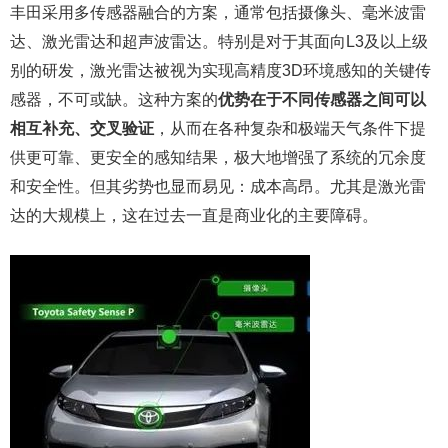
丰田采用多传感器融合的方案，通常包括摄像头、毫米波雷
达、激光雷达和超声波雷达。特别是对于其面向L3及以上级
别的研发，激光雷达被视为实现高精度3D环境感知的关键传
感器，不可或缺。这种方案的
优势在于不同传感器之间可以
相互补充、交叉验证
，从而在各种复杂和极端天气条件下提
供更可靠、更安全的感知结果，极大地增强了系统的冗余度
和安全性。但其劣势也显而易见：成本高昂。尤其是激光雷
达的大规模上，这在过去一直是商业化的主要障碍。