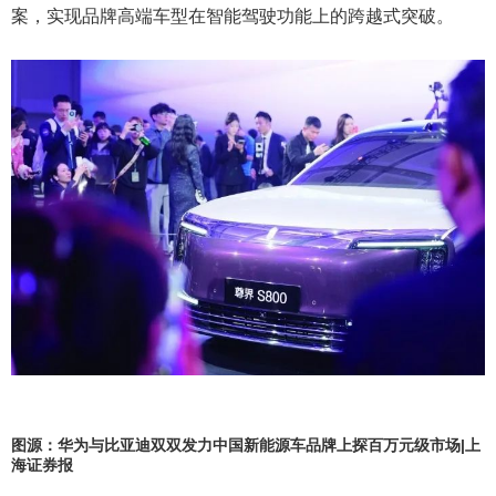
案，实现品牌高端车型在智能驾驶功能上的跨越式突破。
图源：华为与比亚迪双双发力中国新能源车品牌上探百万元级市场|上
海证券报