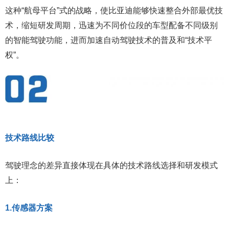
这种“航母平台”式的战略，使比亚迪能够快速整合外部最优技
术，缩短研发周期，迅速为不同价位段的车型配备不同级别
的智能驾驶功能，进而加速自动驾驶技术的普及和“技术平
权”。
技术路线比较
驾驶理念的差异直接体现在具体的技术路线选择和研发模式
上：
1.传感器方案