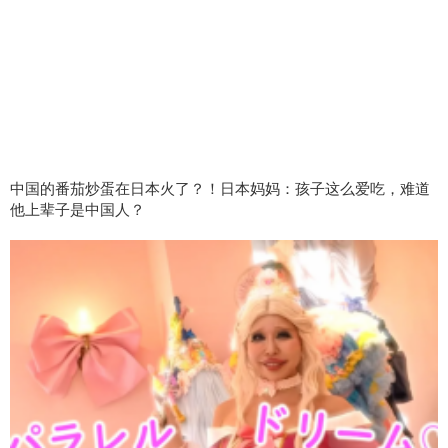
中国的番茄炒蛋在日本火了？！日本妈妈：孩子这么爱吃，难道
他上辈子是中国人？