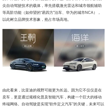
尖自动驾驶技术的载体，率先搭载激光雷达和城市领航辅助
等高阶功能（如仰望的“易四方”泊车、华为的城市NCA），
以此树立品牌技术形象，抢占市场高地。
由此看来，比亚迪的视野可能更为长远。因为它不仅仅是在
卖车，更是通过规模化普及智能汽车，构建一个巨大的移动
终端网络。自动驾驶是实现“软件定义汽车”的关键，未来可以