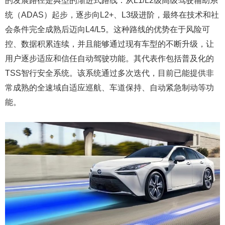
的发展路径是典型的渐进式路线：从L1/L2级高级驾驶辅助系
统（ADAS）起步，逐步向L2+、L3级进阶，最终在技术和社
会条件完全成熟后迈向L4/L5。这种路线的优势在于风险可
控、数据积累连续，并且能够通过现有车型的不断升级，让
用户逐步适应和信任自动驾驶功能。其代表作包括普及化的
TSS智行安全系统。该系统通过多次迭代，目前已能提供非
常成熟的全速域自适应巡航、车道保持、自动紧急制动等功
能。