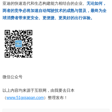
亚迪的快速迭代和生态构建能力相结合的企业。
无论如何，
两者的竞争必将加速自动驾驶技术的成熟与普及，最终为全
球消费者带来更安全、更便捷、更美好的出行体验。
微信公众号
以上内容均来源于互联网，由我要去日本
（
www.51gojapan.com
）整理发布！