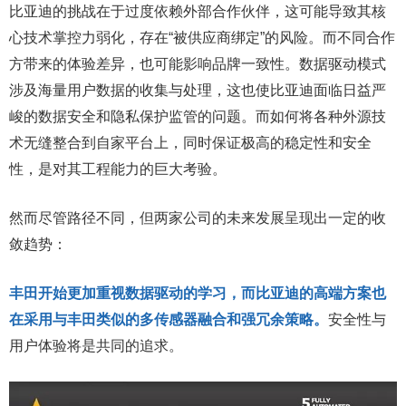
比亚迪的挑战在于过度依赖外部合作伙伴，这可能导致其核
心技术掌控力弱化，存在“被供应商绑定”的风险。而不同合作
方带来的体验差异，也可能影响品牌一致性。数据驱动模式
涉及海量用户数据的收集与处理，这也使比亚迪面临日益严
峻的数据安全和隐私保护监管的问题。而如何将各种外源技
术无缝整合到自家平台上，同时保证极高的稳定性和安全
性，是对其工程能力的巨大考验。
然而尽管路径不同，但两家公司的未来发展呈现出一定的收
敛趋势：
丰田开始更加重视数据驱动的学习，而比亚迪的高端方案也
在采用与丰田类似的多传感器融合和强冗余策略。
安全性与
用户体验将是共同的追求。