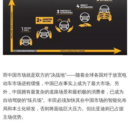
而中国市场就是双方的“决战地”——随着全球各国对于放宽电
动车市场进程缓慢，中国已在事实上成为了最大市场。另
外，中国拥有最复杂的道路场景和最积极的消费者，已成为
自动驾驶的“练兵场”。丰田必须加快其在中国市场的智能化布
局和本土化研发，否则将面临巨大压力。但比亚迪则已占据
主场优势。