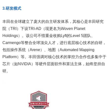
3.研发模式
丰田在全球建立了庞大的自主研发体系，其核心是丰田研究
院（TRI）下设TRI-AD（现更名为Woven Planet
Holdings）。该公司不惜重金收购Lyft的Level 5团队、
Carmengo等整合全球顶尖人才，进行底层核心技术的自研，
包括操作系统（Arene）、地图（Automated Mapping
Platform）等。丰田强调对核心技术的掌控力合作也多集中于
芯片（如NVIDIA）等硬件层面软件和算法主体，始终坚持自
研。