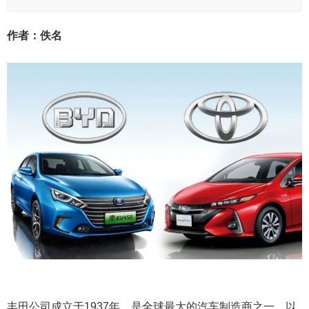
作者：佚名
丰田公司成立于1937年，是全球最大的汽车制造商之一，以