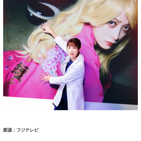
图源：フジテレビ