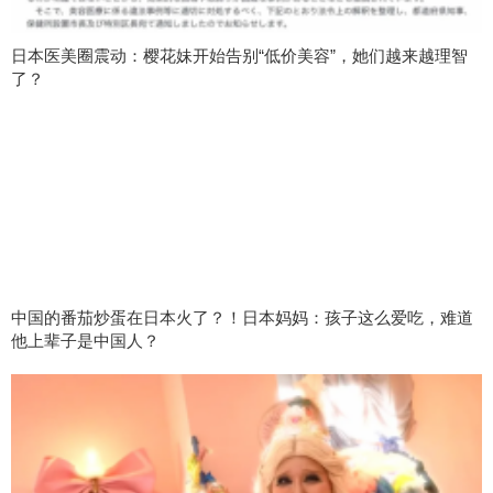
日本医美圈震动：樱花妹开始告别“低价美容”，她们越来越理智
了？
中国的番茄炒蛋在日本火了？！日本妈妈：孩子这么爱吃，难道
他上辈子是中国人？