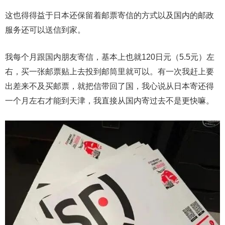
这也得得益于日本还保留着邮票寄信的方式以及国内的邮政
服务还可以送信到家。
我每个月跟国内朋友寄信，基本上也就120日元（5.5元）左
右，买一张邮票贴上去投到邮筒里就可以。有一次我赶上要
出差来不及买邮票，就把信带回了国，我心说从日本寄还得
一个月左右才能到天津，我直接从国内寄过去不是更快嘛。