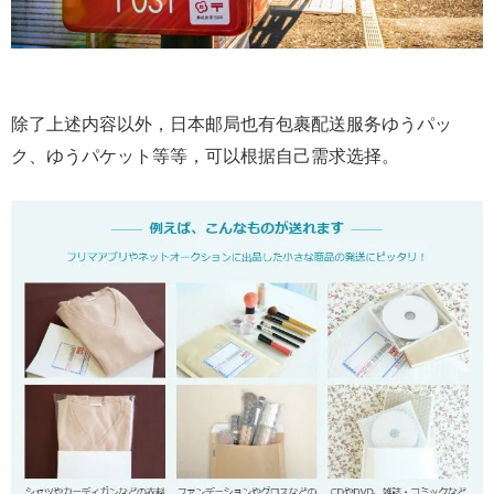
除了上述内容以外，日本邮局也有包裹配送服务ゆうパッ
ク、ゆうパケット等等，可以根据自己需求选择。