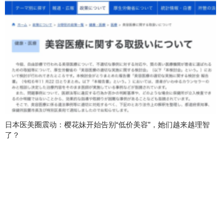
日本医美圈震动：樱花妹开始告别“低价美容”，她们越来越理智
了？