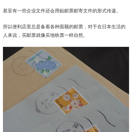
甚至有一些企业文件还会用贴邮票邮寄文件的形式传递。
所以便利店里总是备着各种面额的邮票，对于在日本生活的
人来说，买邮票就像买地铁票一样自然。