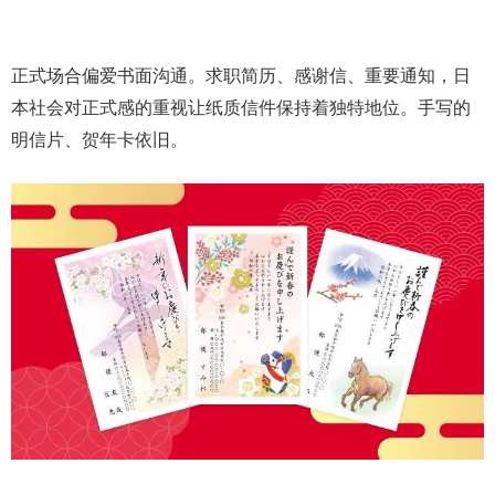
正式场合偏爱书面沟通。求职简历、感谢信、重要通知，日
本社会对正式感的重视让纸质信件保持着独特地位。手写的
明信片、贺年卡依旧。