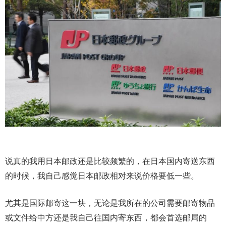
说真的我用日本邮政还是比较频繁的，在日本国内寄送东西
的时候，我自己感觉日本邮政相对来说价格要低一些。
尤其是国际邮寄这一块，无论是我所在的公司需要邮寄物品
或文件给中方还是我自己往国内寄东西，都会首选邮局的