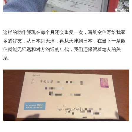
这样的动作我现在每个月还会重复一次，写航空信寄给我家
乡的好友，从日本到天津，再从天津到日本，在当下一条微
信就能无延迟和对方沟通的年代，我们还保留着笔友的关
系。