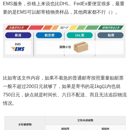
EMS服务，价格上来说也比DHL、FedEx要便宜很多，最重
要的是EMS可以邮寄植物类样品，其他两家都不行（）。
比如寄送文件内容，如果不着急的普通邮寄按照重量贴邮票
一般不超过200日元就够了，如果是寄书的花1kg以内也就
750日元，缺点就是时间长、六日不配送、而且无法追踪物流
情况。