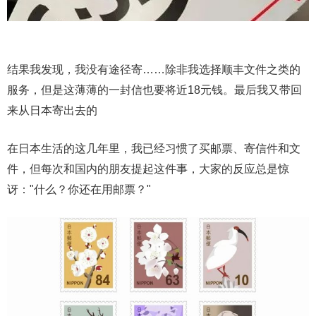
结果我发现，我没有途径寄……除非我选择顺丰文件之类的
服务，但是这薄薄的一封信也要将近18元钱。最后我又带回
来从日本寄出去的
在日本生活的这几年里，我已经习惯了买邮票、寄信件和文
件，但每次和国内的朋友提起这件事，大家的反应总是惊
讶："什么？你还在用邮票？"