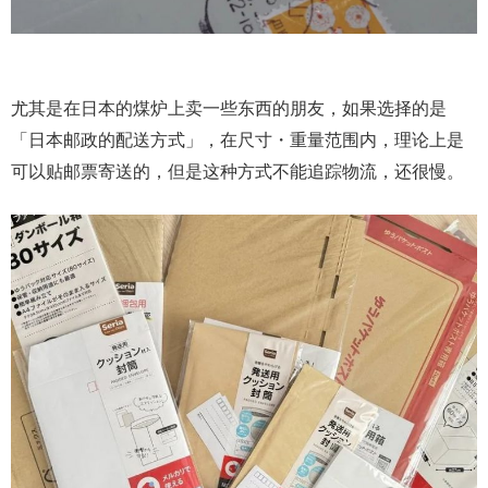
尤其是在日本的煤炉上卖一些东西的朋友，如果选择的是
「日本邮政的配送方式」，在尺寸・重量范围内，理论上是
可以贴邮票寄送的，但是这种方式不能追踪物流，还很慢。