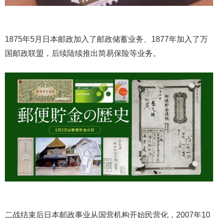
1875年5月日本邮政加入了邮政储蓄业务、1877年加入了万
国邮政联盟，后续陆续推出简易保险等业务。
二战结束后日本邮政事业从国营机构开始民营化，2007年10