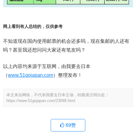
网上看到有人总结的，仅供参考
不知道现在国内使用邮票的机会还多吗，现在集邮的人还有
吗？甚至我还想问问大家还有笔友吗？
以上内容均来源于互联网，由我要去日本
（
www.51gojapan.com
）整理发布！
本文来自网络，不代表我要去日本立场，转载请注明出处：
https://www.51gojapan.com/23048.html
69
赞