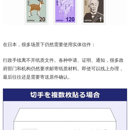
在日本，很多场景下仍然需要使用实体信件：
行政手续离不开纸质文件。各种申请、证明、通知，很多政
府部门和机构仍然要求邮寄纸质材料。即使可以线上办理，
最后往往还是需要寄送原件确认。