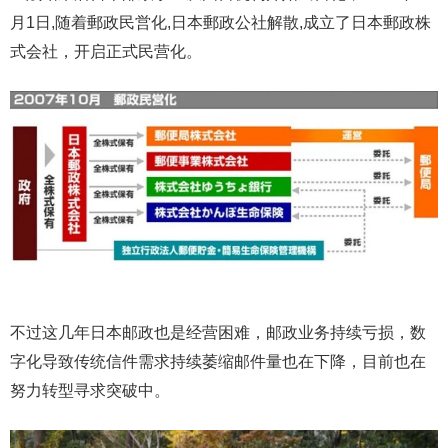
月1日,随着郵政民営化,日本郵政公社解散,成立了日本郵政株
式会社，开启正式民营化。
不过这几年日本邮政也是经营困难，邮政业务持续亏损，数
字化导致传统信件需求持续萎缩邮件量也在下降，目前也在
努力转型寻求突破中。