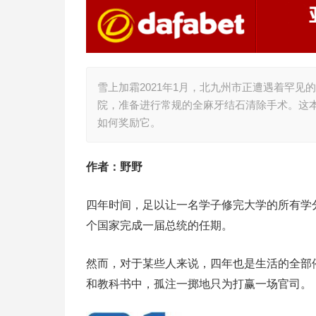
雪上加霜2021年1月，北九州市正遭遇着罕见
院，准备进行常规的全麻牙结石清除手术。这
如何奖励它。
作者：野野
四年时间，足以让一名学子修完大学的所有学
个国家完成一届总统的任期。
然而，对于某些人来说，四年也是生活的全部
和教科书中，孤注一掷地只为打赢一场官司。