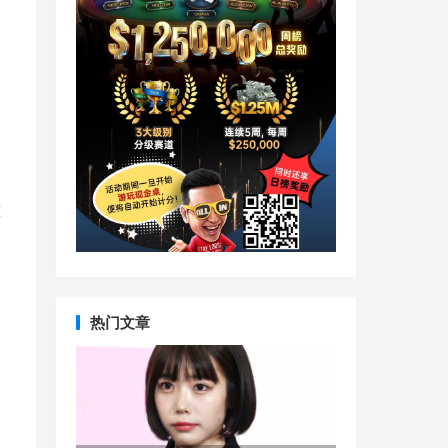
准
热门文章