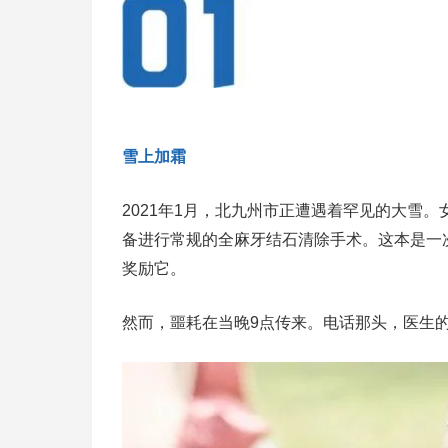
雪上加霜
2021年1月，北九州市正遭遇着罕见的大雪
备进行常规的全麻牙结石清除手术。这本是一
奖励它。
然而，噩耗在当晚9点传来。电话那头，医生的