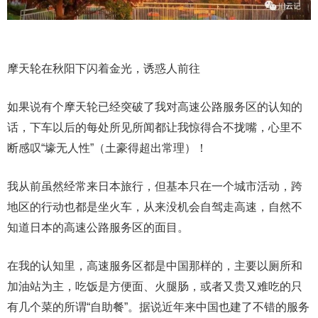
摩天轮在秋阳下闪着金光，诱惑人前往
如果说有个摩天轮已经突破了我对高速公路服务区的认知的
话，下车以后的每处所见所闻都让我惊得合不拢嘴，心里不
断感叹“壕无人性”（土豪得超出常理）！
我从前虽然经常来日本旅行，但基本只在一个城市活动，跨
地区的行动也都是坐火车，从来没机会自驾走高速，自然不
知道日本的高速公路服务区的面目。
在我的认知里，高速服务区都是中国那样的，主要以厕所和
加油站为主，吃饭是方便面、火腿肠，或者又贵又难吃的只
有几个菜的所谓“自助餐”。据说近年来中国也建了不错的服务