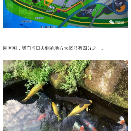
园区图，我们当日去到的地方大概只有四分之一。