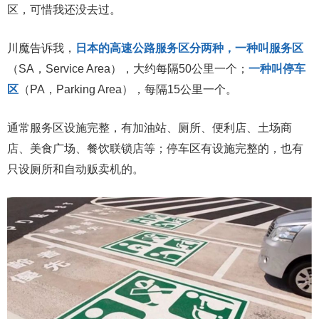
区，可惜我还没去过。
川魔告诉我，
日本的高速公路服务区分两种，一种叫服务区
（SA，Service Area），大约每隔50公里一个；
一种叫停车
区
（PA，Parking Area），每隔15公里一个。
通常服务区设施完整，有加油站、厕所、便利店、土场商
店、美食广场、餐饮联锁店等；停车区有设施完整的，也有
只设厕所和自动贩卖机的。