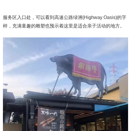
服务区入口处，可以看到高速公路绿洲(Highway Oasis)的字
样，充满童趣的雕塑也预示着这里是适合亲子活动的地方。