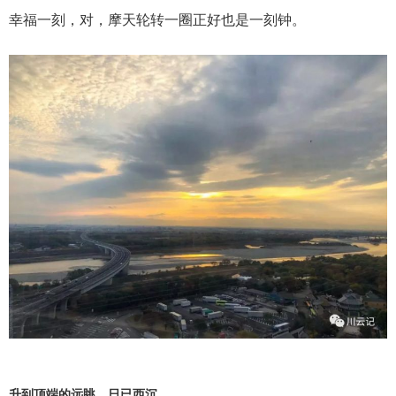
幸福一刻，对，摩天轮转一圈正好也是一刻钟。
升到顶端的远眺，日已西沉。