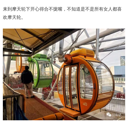
来到摩天轮下开心得合不拢嘴，不知道是不是所有女人都喜
欢摩天轮。