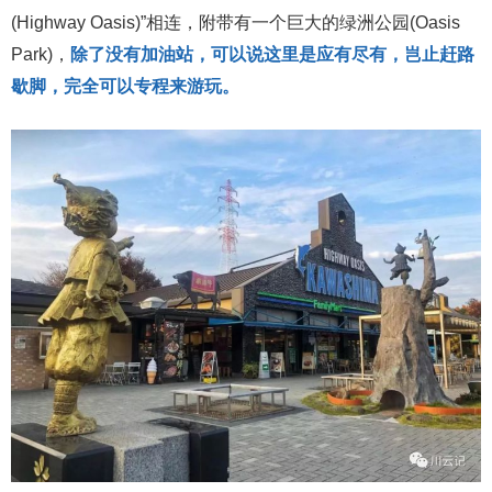
(Highway Oasis)”相连，附带有一个巨大的绿洲公园(Oasis
Park)，
除了没有加油站，可以说这里是应有尽有，岂止赶路
歇脚，完全可以专程来游玩。