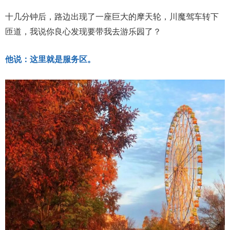
十几分钟后，路边出现了一座巨大的摩天轮，川魔驾车转下
匝道，我说你良心发现要带我去游乐园了？
他说：这里就是服务区。