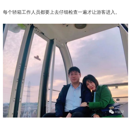
每个轿箱工作人员都要上去仔细检查一遍才让游客进入。