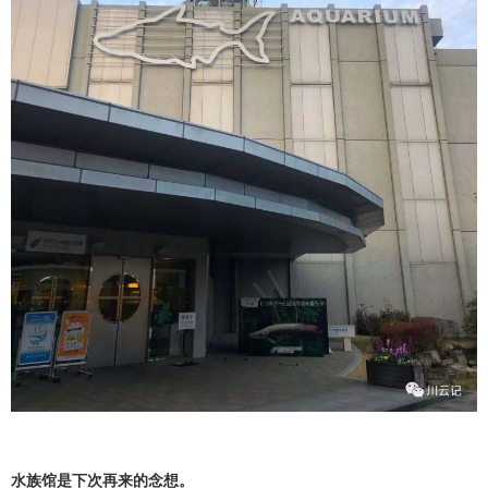
水族馆是下次再来的念想。