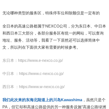
无论哪种类型的服务区，特殊停车位和除颤仪是一定有的
全日本的高速公路都属于NEXCO公司，分为东日本、中日本
和西日本三大部分，各部分服务区有统一的网站，可以查询
地址、服务、活动等，我看了一下居然还可以选择简体中
文，所以列在下面供大家有需要的时候参考。
东日本：https://www.e-nexco.co.jp/
中日本 ：https://www.c-nexco.co.jp/
西日本 ：https://www.w-nexco.co.jp/
我们此次来的东海北陆道上的川岛Kawashima
，虽然只是个
PA，但它却和高速公路提供的另一种服务设施“高速公路绿洲