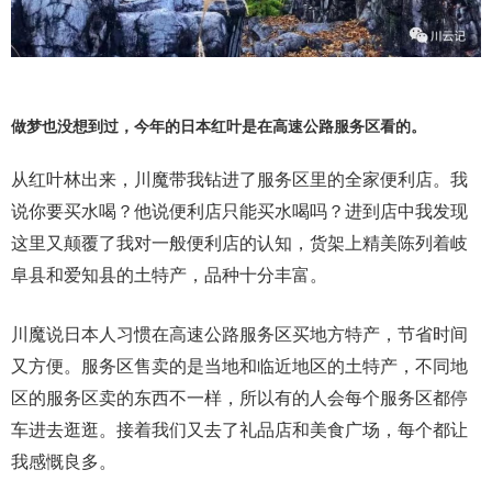
做梦也没想到过，今年的日本红叶是在高速公路服务区看的。
从红叶林出来，川魔带我钻进了服务区里的全家便利店。我
说你要买水喝？他说便利店只能买水喝吗？进到店中我发现
这里又颠覆了我对一般便利店的认知，货架上精美陈列着岐
阜县和爱知县的土特产，品种十分丰富。
川魔说日本人习惯在高速公路服务区买地方特产，节省时间
又方便。服务区售卖的是当地和临近地区的土特产，不同地
区的服务区卖的东西不一样，所以有的人会每个服务区都停
车进去逛逛。接着我们又去了礼品店和美食广场，每个都让
我感慨良多。