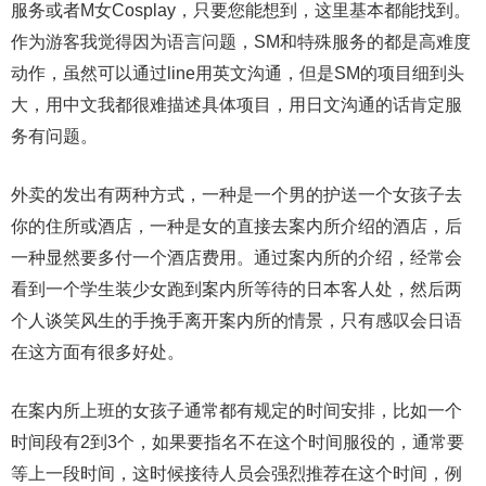
服务或者M女Cosplay，只要您能想到，这里基本都能找到。
作为游客我觉得因为语言问题，SM和特殊服务的都是高难度
动作，虽然可以通过line用英文沟通，但是SM的项目细到头
大，用中文我都很难描述具体项目，用日文沟通的话肯定服
务有问题。
外卖的发出有两种方式，一种是一个男的护送一个女孩子去
你的住所或酒店，一种是女的直接去案内所介绍的酒店，后
一种显然要多付一个酒店费用。通过案内所的介绍，经常会
看到一个学生装少女跑到案内所等待的日本客人处，然后两
个人谈笑风生的手挽手离开案内所的情景，只有感叹会日语
在这方面有很多好处。
在案内所上班的女孩子通常都有规定的时间安排，比如一个
时间段有2到3个，如果要指名不在这个时间服役的，通常要
等上一段时间，这时候接待人员会强烈推荐在这个时间，例