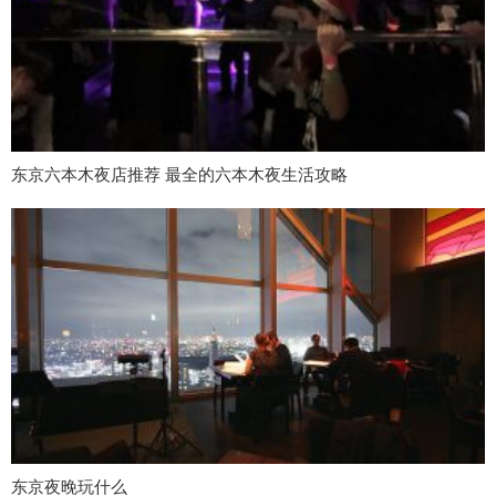
东京六本木夜店推荐 最全的六本木夜生活攻略
东京夜晚玩什么