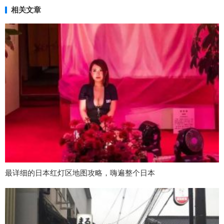
相关文章
最详细的日本红灯区地图攻略，嗨遍整个日本