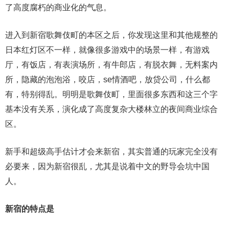
了高度腐朽的商业化的气息。
进入到新宿歌舞伎町的本区之后，你发现这里和其他规整的
日本红灯区不一样，就像很多游戏中的场景一样，有游戏
厅，有饭店，有表演场所，有牛郎店，有脱衣舞，无料案内
所，隐藏的泡泡浴，咬店，se情酒吧，放贷公司，什么都
有，特别得乱。明明是歌舞伎町，里面很多东西和这三个字
基本没有关系，演化成了高度复杂大楼林立的夜间商业综合
区。
新手和超级高手估计才会来新宿，其实普通的玩家完全没有
必要来，因为新宿很乱，尤其是说着中文的野导会坑中国
人。
新宿的特点是