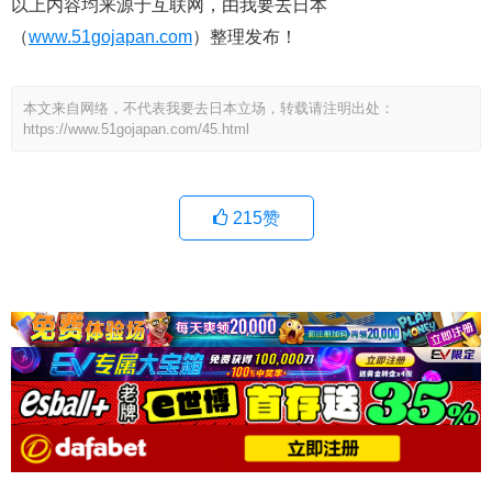
以上内容均来源于互联网，由我要去日本
（
www.51gojapan.com
）整理发布！
本文来自网络，不代表我要去日本立场，转载请注明出处：
https://www.51gojapan.com/45.html
215
赞