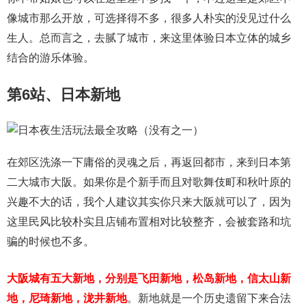
像城市那么开放，可选择得不多，很多人朴实的没见过什么
生人。总而言之，去腻了城市，来这里体验日本立体的城乡
结合的游乐体验。
第6站、日本新地
在郊区洗涤一下庸俗的灵魂之后，再返回都市，来到日本第
二大城市大阪。如果你是个新手而且对歌舞伎町和秋叶原的
兴趣不大的话，我个人建议其实你只来大阪就可以了，因为
这里民风比较朴实且店铺布置相对比较整齐，会被套路和坑
骗的时候也不多。
大阪城有五大新地，分别是飞田新地，松岛新地，信太山新
地，尼琦新地，泷井新地
。新地就是一个历史遗留下来合法