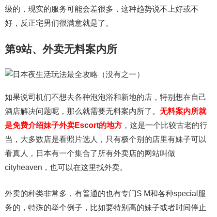
级的，现实的服务可能会差很多，这种趋势说不上好或不
好，反正宅男们很满意就是了。
第9站、外卖无料案内所
如果说司机们不想去各种泡泡浴和新地的店，特别想在自己
酒店解决问题呢，那么就需要无料案内所了。
无料案内所就
是免费介绍妹子外卖Escort的地方
，这是一个比较古老的行
当，大多数店是看照片选人，只有极个别的店里有妹子可以
看真人，日本有一个集合了所有外卖店的网站叫做
cityheaven，也可以在这里找外卖。
外卖的种类非常多，有普通的也有专门S M和各种special服
务的，特殊的举个例子，比如要特别高的妹子或者时间停止