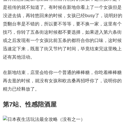
是祖传的就不知道了。有时候在新地你看上了一个女孩但是
没进去搞，再转悠回来的时候，女孩已经busy了，说明好的
货翻台率是不错的，所以要不等等，要不换一家，这里有个
技巧，你转了五条街这时候都不要选择，如果进入第六条街
或之后发现有一个女孩比前五条的都符合你的口味，这时候
迅速定下来，既逛了街又节约了时间，毕竟结束完这里晚上
还有其他活动。
在新地结束，店里会给你一个普通的棒棒糖，你吃着棒棒糖
再去逛的时候，就没有女孩和欧吉桑再招呼你了，说明你的
精力已经释放了。
第7站、性感陪酒屋