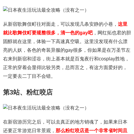
从新宿歌舞伎町往对面走，可以发现几条安静的小巷，
这里
就比歌舞伎町要规整很多，清一色的gay吧
，网红拓也君的胆
固醇就在这里，体验一下高速真空吸。这里没发现有什么漂
亮的人妖，各色的奇装异服的gay很多，你如果是在万圣节左
右来到新宿和涩谷，街上基本就是百鬼夜行和cosplay胜地，
正常的穿着会显得比较另类，总而言之，有这方面爱好的，
一定要去二丁目不会错。
第3站、粉红咬店
在新宿游历完之后，可以去真正的地方销魂了，如果来日本
还要正常游览日常景观，
那么粉红咬店是一个非常省时间且