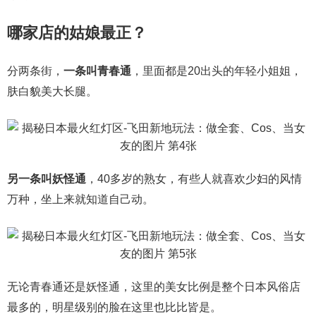
哪家店的姑娘最正？
分两条街，
一条叫青春通
，里面都是20出头的年轻小姐姐，
肤白貌美大长腿。
另一条叫妖怪通
，40多岁的熟女，有些人就喜欢少妇的风情
万种，坐上来就知道自己动。
无论青春通还是妖怪通，这里的美女比例是整个日本风俗店
最多的，明星级别的脸在这里也比比皆是。