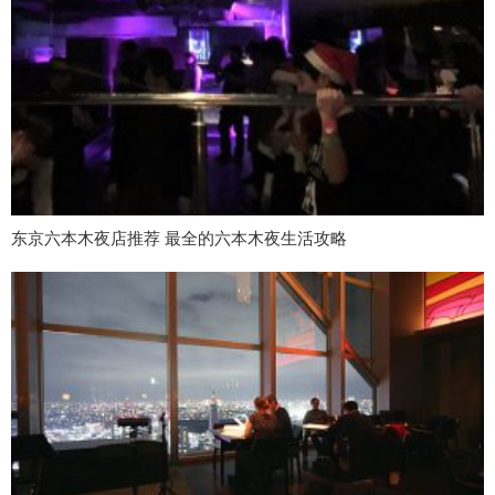
东京六本木夜店推荐 最全的六本木夜生活攻略