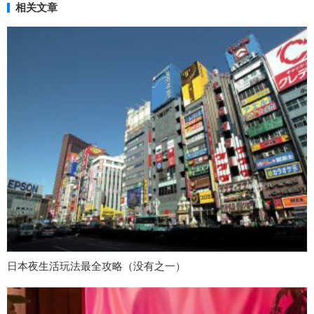
相关文章
日本夜生活玩法最全攻略（没有之一）