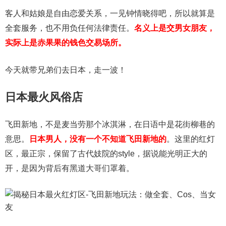
客人和姑娘是自由恋爱关系，一见钟情晓得吧，所以就算是
全套服务，也不用负任何法律责任。
名义上是交男女朋友，
实际上是赤果果的钱色交易场所。
今天就带兄弟们去日本，走一波！
日本最火风俗店
飞田新地，不是麦当劳那个冰淇淋，在日语中是花街柳巷的
意思。
日本男人，没有一个不知道飞田新地的
。这里的红灯
区，最正宗，保留了古代妓院的style，据说能光明正大的
开，是因为背后有黑道大哥们罩着。