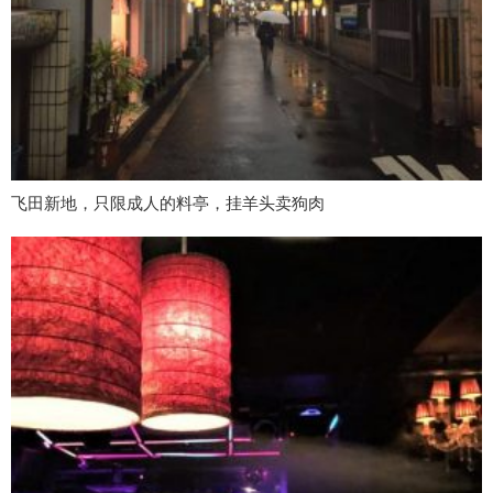
飞田新地，只限成人的料亭，挂羊头卖狗肉