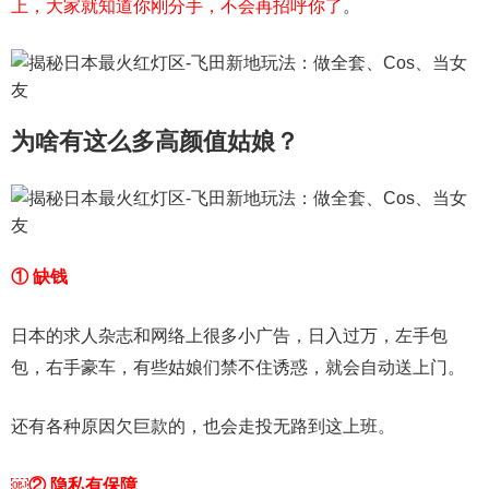
上，大家就知道你刚分手，不会再招呼你了
。
为啥有这么多高颜值姑娘？
① 缺钱
日本的求人杂志和网络上很多小广告，日入过万，左手包
包，右手豪车，有些姑娘们禁不住诱惑，就会自动送上门。
还有各种原因欠巨款的，也会走投无路到这上班。
￼② 隐私有保障