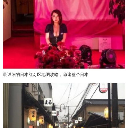
最详细的日本红灯区地图攻略，嗨遍整个日本