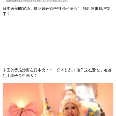
日本医美圈震动：樱花妹开始告别“低价美容”，她们越来越理智
了？
中国的番茄炒蛋在日本火了？！日本妈妈：孩子这么爱吃，难道
他上辈子是中国人？