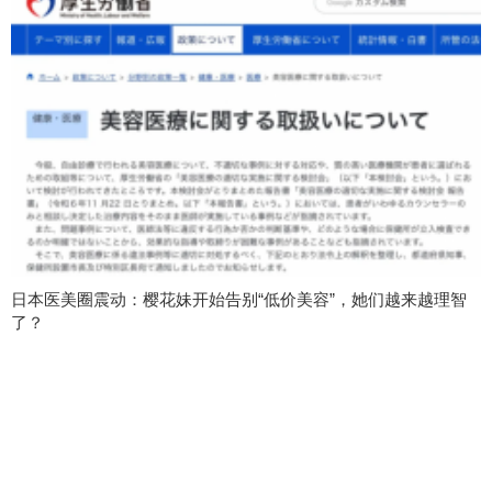
日本医美圈震动：樱花妹开始告别“低价美容”，她们越来越理智
了？