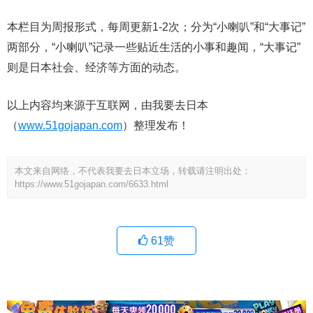
本栏目为周报形式，每周更新1-2次；分为“小喇叭”和“大事记”
两部分，“小喇叭”记录一些贴近生活的小事和趣闻，“大事记”
则是日本社会、经济等方面的动态。
以上内容均来源于互联网，由我要去日本
（
www.51gojapan.com
）整理发布！
本文来自网络，不代表我要去日本立场，转载请注明出处：
https://www.51gojapan.com/6633.html
61
赞