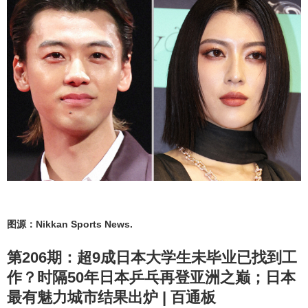
图源：Nikkan Sports News.
第206期：超9成日本大学生未毕业已找到工
作？时隔50年日本乒乓再登亚洲之巅；日本
最有魅力城市结果出炉 | 百通板