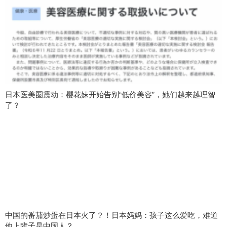
日本医美圈震动：樱花妹开始告别“低价美容”，她们越来越理智
了？
中国的番茄炒蛋在日本火了？！日本妈妈：孩子这么爱吃，难道
他上辈子是中国人？