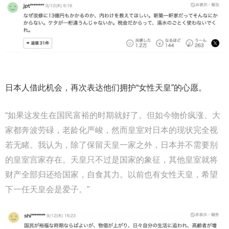
日本人借此机会，再次表达他们拥护“女性天皇”的心愿。
“如果这发生在国民富裕的时期就好了。但如今物价疯涨、大
家都奔波劳碌，老龄化严峻，然而皇室对日本的现状完全视
若无睹。我认为，除了保留天皇一家之外，日本并不需要别
的皇室宫家存在。天皇只不过是国家的象征，其他皇室就将
财产全部归还给国家，自食其力。以前也有女性天皇，希望
下一任天皇会是爱子。”