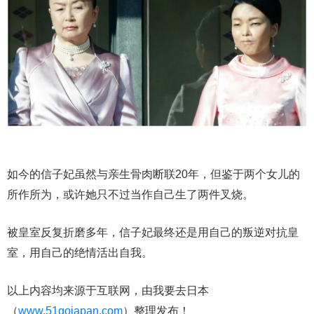
如今的信子妃虽然与亲生骨肉断联20年，但鉴于两个女儿的
所作所为，或许她只不过当作自己生了两件叉烧。
被皇室反复折磨多年，信子妃最终还是用自己的叛逆对抗皇
室，用自己的绝情活出自我。
以上内容均来源于互联网，由我要去日本
（
www.51gojapan.com
）整理发布！