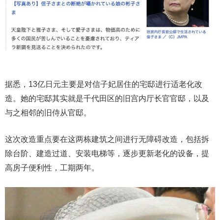
据悉，13亿日元主要是对信子妃居住的宅邸进行适老化改
造。她的宅邸其实就是千代田区的旧宫内厅长官官邸，以及
与之相邻的旧侍从官邸。
这次改造重点要在这两栋建筑之间进行无障碍改造，包括拆
除台阶、建造过道、安装电梯等，逐步更新老化的设备，提
高房子便利性，工期两年。