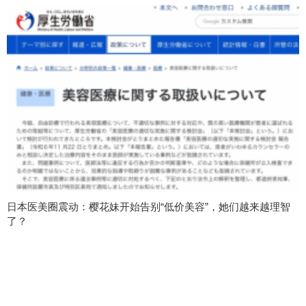
日本医美圈震动：樱花妹开始告别“低价美容”，她们越来越理智
了？