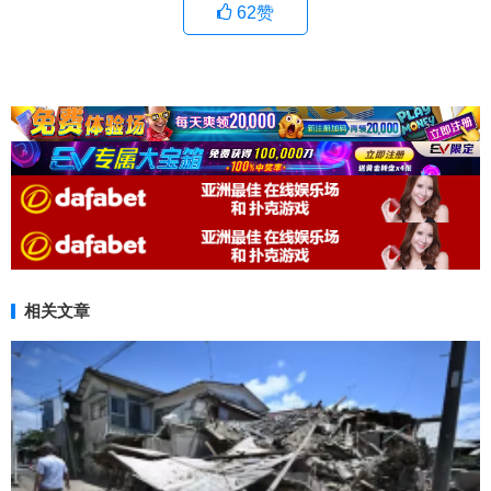
62
赞
相关文章