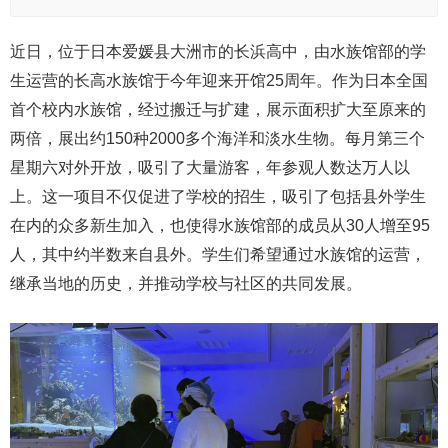
近日，位于日本爱媛县大洲市的长浜高中，由水族馆部的学
生运营的长高水族馆于今年迎来开馆25周年。作为日本全国
首个校内水族馆，经过搬迁与扩建，展示面积扩大至原来的
两倍，展出约150种2000多个海洋和淡水生物。每月第三个
星期六对外开放，吸引了大量游客，年参观人数达万人以
上。这一项目不仅促进了学校的招生，吸引了包括县外学生
在内的众多新生加入，也使得水族馆部的成员从30人增至95
人，其中约半数来自县外。学生们希望通过水族馆的运营，
继承当地的历史，并推动学校与社区的共同发展。