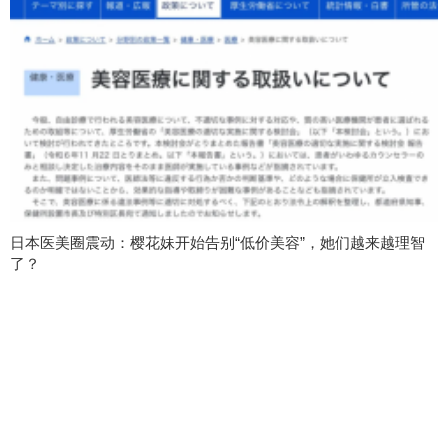
日本医美圈震动：樱花妹开始告别“低价美容”，她们越来越理智
了？