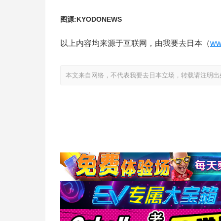
图源:KYODONEWS
以上内容均来源于互联网，由我要去日本（
ww
本文来自网络，不代表我要去日本立场，转载请注明出处：https://