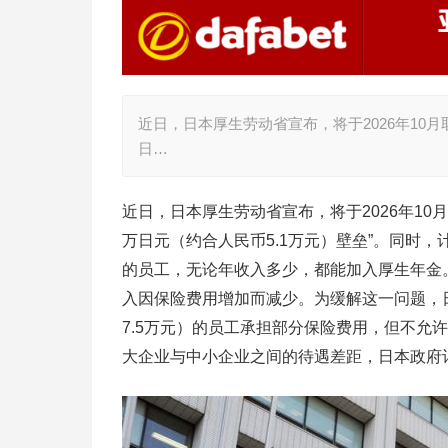
近日，日本厚生劳动省宣布，将于2026年10
日…
近日，日本厚生劳动省宣布，将于2026年10
万日元（约合人民币5.1万元）壁垒”。同时，
的员工，无论年收入多少，都能加入厚生年金
入因保险费用增加而减少。为缓解这一问题，
7.5万元）的员工承担部分保险费用，但不允
大企业与中小企业之间的待遇差距，日本政府