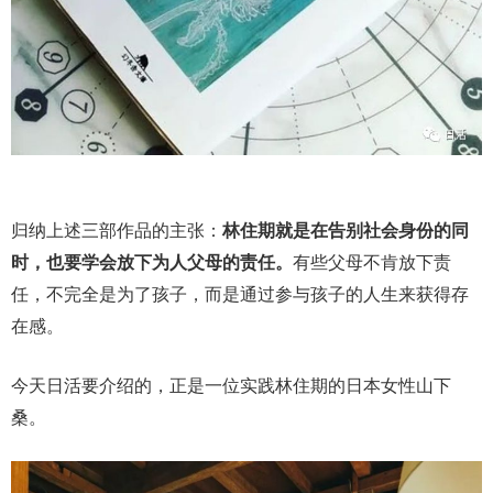
归纳上述三部作品的主张：
林住期就是在告别社会身份的同
时，也要学会放下为人父母的责任。
有些父母不肯放下责
任，不完全是为了孩子，而是通过参与孩子的人生来获得存
在感。
今天日活要介绍的，正是一位实践林住期的日本女性山下
桑。