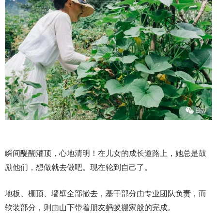
瞬间醍醐灌顶，心地清明！在儿女的成长道路上，她总是鼓
励他们，想做就去做吧。现在轮到自己了。
地板、棚顶、墙壁全部撤去，基干部分由专业团队负责，而
软装部分，则由山下带着朋友蚂蚁搬家般的完成。