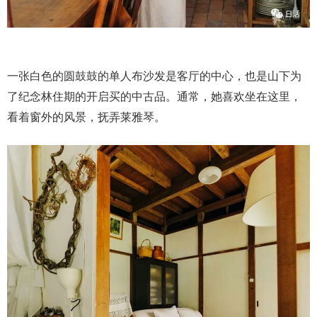
一张白色的圆鼓鼓的单人布沙发是客厅的中心，也是山下为
了纪念林住期的开启买的中古品。通常，她喜欢坐在这里，
看着窗外的风景，抚弄莱雅琴。