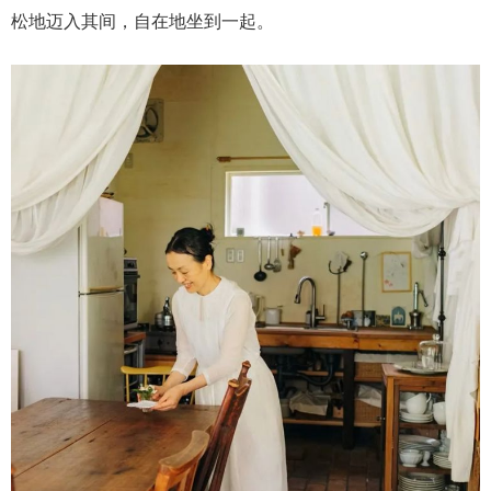
松地迈入其间，自在地坐到一起。