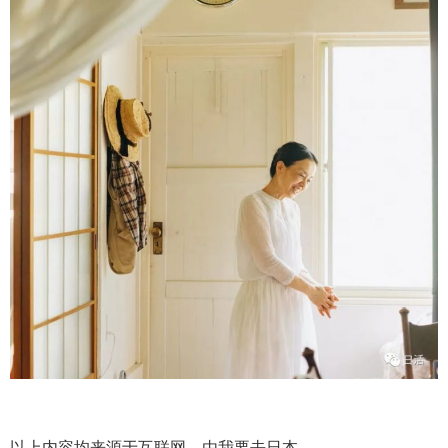
以上内容均来源于互联网，由我要去日本