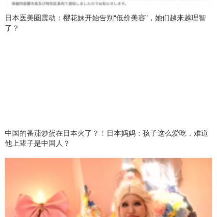
日本医美圈震动：樱花妹开始告别“低价美容”，她们越来越理智
了？
中国的番茄炒蛋在日本火了？！日本妈妈：孩子这么爱吃，难道
他上辈子是中国人？