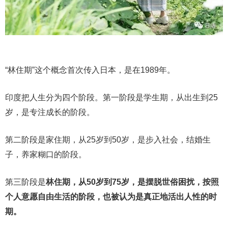
“林住期”这个概念首次传入日本，是在1989年。
印度把人生分为四个阶段。第一阶段是学生期，从出生到25
岁，是专注成长的阶段。
第二阶段是家住期，从25岁到50岁，是步入社会，结婚生
子，养家糊口的阶段。
第三阶段是
林住期，从50岁到75岁，是摆脱世俗困扰，按照
个人意愿自由生活的阶段，也被认为是真正地活出人性的时
期。