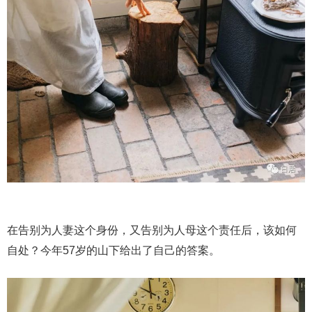
在告别为人妻这个身份，又告别为人母这个责任后，该如何
自处？今年57岁的山下给出了自己的答案。