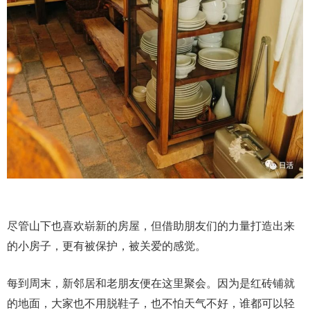
尽管山下也喜欢崭新的房屋，但借助朋友们的力量打造出来
的小房子，更有被保护，被关爱的感觉。
每到周末，新邻居和老朋友便在这里聚会。因为是红砖铺就
的地面，大家也不用脱鞋子，也不怕天气不好，谁都可以轻