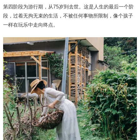
第四阶段为游行期，从75岁到去世。这是人生的最后一个阶
段，过着无拘无束的生活，不被任何事物所限制，像个孩子
一样在玩乐中走向终点。