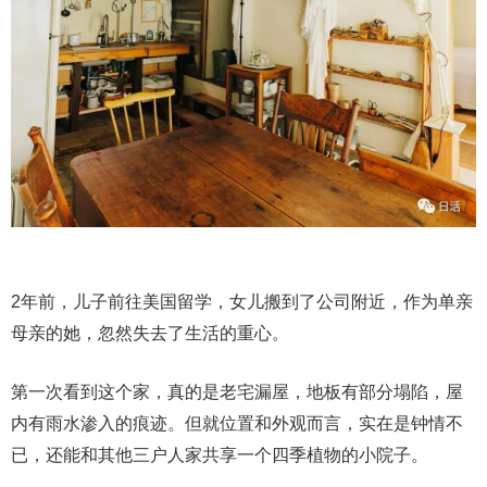
2年前，儿子前往美国留学，女儿搬到了公司附近，作为单亲
母亲的她，忽然失去了生活的重心。
第一次看到这个家，真的是老宅漏屋，地板有部分塌陷，屋
内有雨水渗入的痕迹。但就位置和外观而言，实在是钟情不
已，还能和其他三户人家共享一个四季植物的小院子。