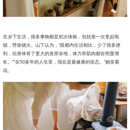
在乡下生活，很多事物都是初次体验，包括第一次拿起电
锯，劈柴烧火。山下认为，“跟都内生活相比，少了很多便
利，但身体有了更大的发挥余地，体力和肌肉都在明显增
长。”“在50多年的人生里，现在是最健康的状态。”她笑着
说。