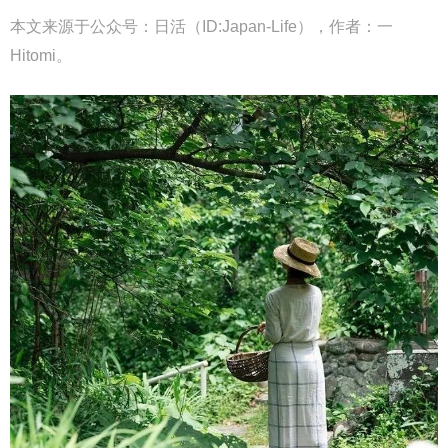
本文来源于公众号：日活（ID:Japan-Life），作者：一
Hitomi。