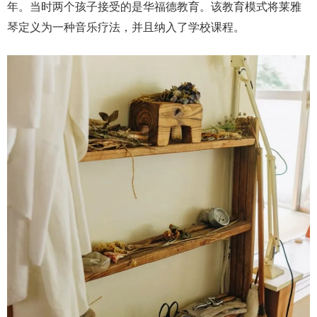
年。当时两个孩子接受的是华福德教育。该教育模式将莱雅
琴定义为一种音乐疗法，并且纳入了学校课程。