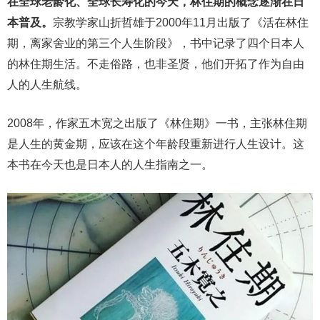
在全球老龄化、全球长寿化的今天，林住期的概念逐渐在日
本普及。
宗教学家山折哲雄于2000年11月出版了《活在林住
期，离家舍业的第三个人生阶段》，书中记录了四个日本人
的林住期生活。不走俗路，也非圣贤，他们开拓了作为自由
人的人生航线。
2008年，作家五木宽之出版了《林住期》一书，主张林住期
是人生的黄金期，应该在这个年龄段重新进行人生设计。这
本书在今天也是日本人的人生指南之一。