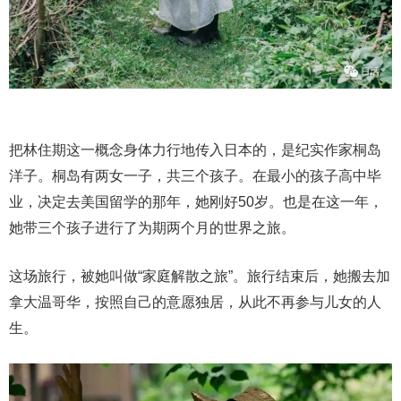
把林住期这一概念身体力行地传入日本的，是纪实作家桐岛
洋子。桐岛有两女一子，共三个孩子。在最小的孩子高中毕
业，决定去美国留学的那年，她刚好50岁。也是在这一年，
她带三个孩子进行了为期两个月的世界之旅。
这场旅行，被她叫做“家庭解散之旅”。旅行结束后，她搬去加
拿大温哥华，按照自己的意愿独居，从此不再参与儿女的人
生。