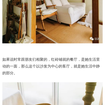
如果说时常跟朋友们相聚的，红砖铺就的餐厅，是她生活里
动的一面，那么这个以沙发为中心的客厅，就是她生活中静
的部分。