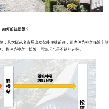
如何前往松阪？
便捷，从大阪或名古屋出发都能便捷前往，距离伊势神宫临近车站
到达。将伊势神宫与松阪一同游玩也是不错的选择。