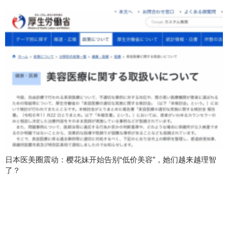
日本医美圈震动：樱花妹开始告别“低价美容”，她们越来越理智
了？