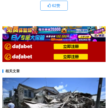
62
赞
相关文章