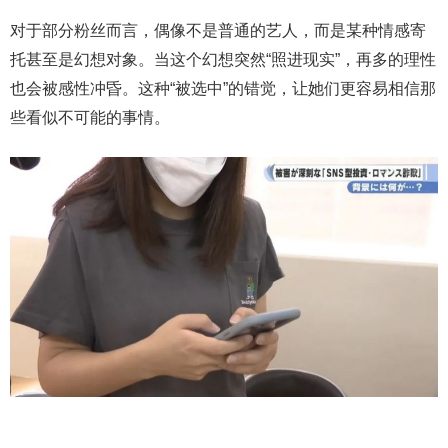
对于部分粉丝而言，偶像不是普通的艺人，而是某种情感寄
托甚至是幻想对象。当这个幻想突然“照进现实”，再多的理性
也会被感性冲昏。这种“被选中”的错觉，让她们更容易相信那
些看似不可能的事情。