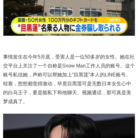
事情发生在今年5月底，受害人是一位50多岁的女性。她在社
交平台上关注了一个自称是Snow Man工作人员的账号。这个
账号私信她，声称可以帮她加上“目黑莲”本人的LINE账号。
哇塞，想想都觉得激动，毕竟目黑莲可是无数日本女生心中
的白马王子，要是能私下和他聊天、视频通话，那可真是美
梦成真了。