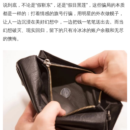
说到底，不论是“假靳东”，还是“假目黑莲”，这些骗局的本质
都是一样的：打着情感的旗号行骗，用明星的外衣做幌子，
让人一边沉浸在美好幻想中，一边把钱一笔笔送出去。而当
幻想破灭、现实回归，留下的只有冷冰冰的账户余额和无尽
的懊悔。