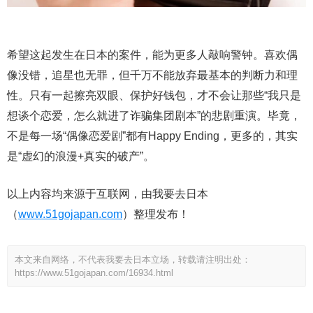
希望这起发生在日本的案件，能为更多人敲响警钟。喜欢偶
像没错，追星也无罪，但千万不能放弃最基本的判断力和理
性。只有一起擦亮双眼、保护好钱包，才不会让那些“我只是
想谈个恋爱，怎么就进了诈骗集团剧本”的悲剧重演。毕竟，
不是每一场“偶像恋爱剧”都有Happy Ending，更多的，其实
是“虚幻的浪漫+真实的破产”。
以上内容均来源于互联网，由我要去日本
（
www.51gojapan.com
）整理发布！
本文来自网络，不代表我要去日本立场，转载请注明出处：
https://www.51gojapan.com/16934.html