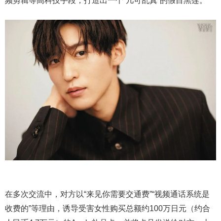
频剪辑等高科技手段，打造出一个“几可乱真”的假目黑莲。
在多次交流中，对方以“来见你需要交通费”“视频通话系统是
收费的”等理由，诱导受害女性购买总额约100万日元（约合