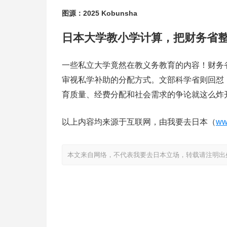
图源：2025 Kobunsha
日本大学教小学计算，把财务省
一些私立大学竟然在教义务教育的内容！财务
审视私学补助的分配方式。文部科学省则回怼
育质量、经费分配和社会需求的争论就这么炸
以上内容均来源于互联网，由我要去日本（
ww
本文来自网络，不代表我要去日本立场，转载请注明出处：https://