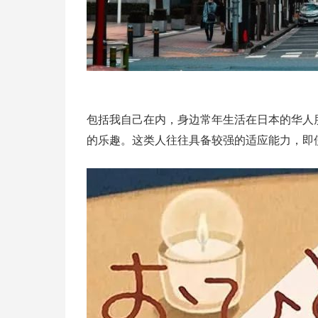
包括我自己在内，身边常年生活在日本的华人
的乐趣。这类人往往具备较强的适应能力，即