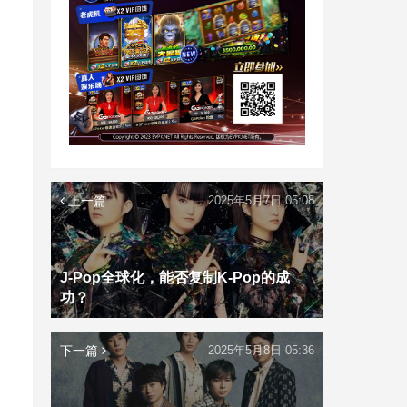
上一篇
2025年5月7日 05:08
J-Pop全球化，能否复制K-Pop的成
功？
下一篇
2025年5月8日 05:36