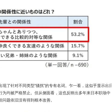
出现了针对不同类型“骚扰”的专有名词。乍一看，这似乎显示出
行为均被严格禁止。但从侧面看，这也反映出多年来日本职场中
但问题依旧没有得到根本改善。