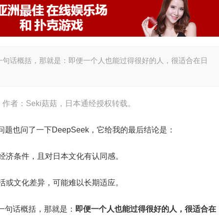
一句话概括，那就是：即便一个人也能过得很好的人，很适合在日
），作者：Seki菇菇，日本通经授权转载。
题也问了一下DeepSeek，它给我的最后结论是：
经济条件，且对日本文化有认同感。
活或文化差异，可能难以长期适应。
一句话概括，那就是：
即便一个人也能过得很好的人，很适合在