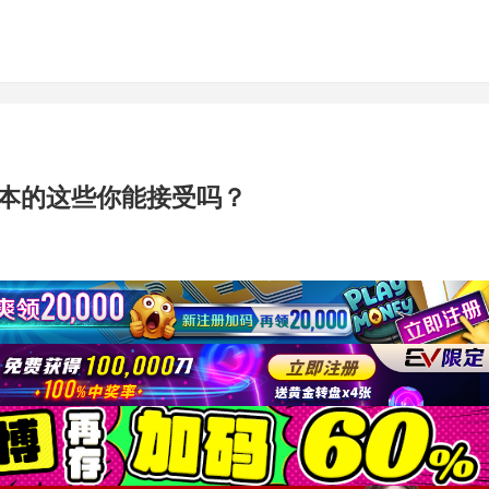
本的这些你能接受吗？