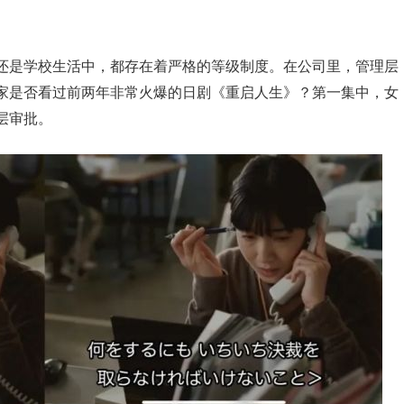
还是学校生活中，都存在着严格的等级制度。在公司里，管理层
家是否看过前两年非常火爆的日剧《重启人生》？第一集中，女
层审批。