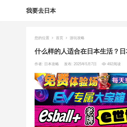
我要去日本
您的位置
首页
游玩攻略
什么样的人适合在日本生活？日
作者:
日本攻略
发布: 2025年5月7日
492
阅读