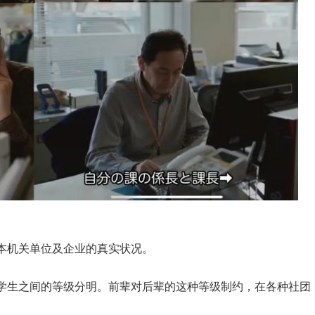
本机关单位及企业的真实状况。
学生之间的等级分明。前辈对后辈的这种等级制约，在各种社团