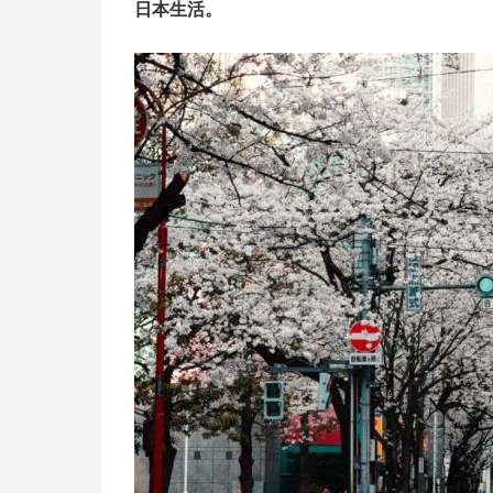
日本生活。