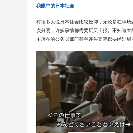
我眼中的日本社会
有很多人说日本社会比较压抑，无论是在职场
次分明，许多事情都需要层层上报。不知道大
主所在的公务员部门甚至连买支笔都要经过层