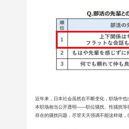
近年来，日本社会虽然在不断变化，职场中也
本职场相当公开透明——职位骚扰、性骚扰等
存在的骚扰问题，尽管天天强调不能这样做，