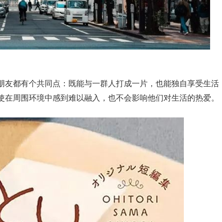
朋友都有个共同点：既能与一群人打成一片，也能独自享受生活
使在周围环境中感到难以融入，也不会影响他们对生活的热爱。