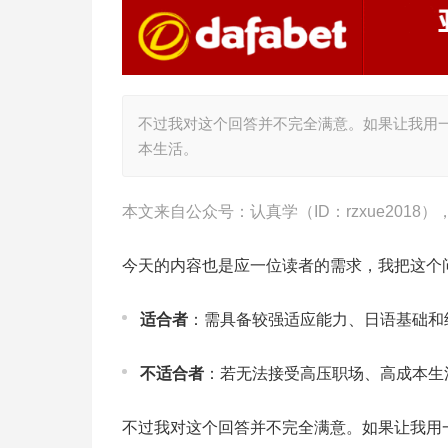
不过我对这个回答并不完全满意。如果让我用
本生活。
本文来自公众号：认真学（ID：rzxue2018
今天的内容也是应一位读者的需求，我把这个问
适合者
：需具备较强适应能力、日语基础和
不适合者
：若无法接受高压职场、高成本生
不过我对这个回答并不完全满意。如果让我用