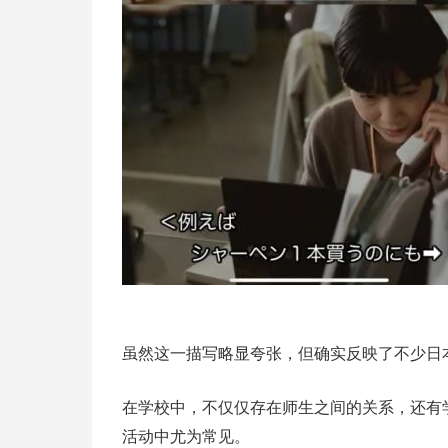
虽然这一描写略显夸张，但确实反映了不少日
在学校中，不仅仅存在师生之间的关系，还有
活动中尤为常见。