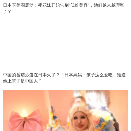
日本医美圈震动：樱花妹开始告别“低价美容”，她们越来越理智
了？
中国的番茄炒蛋在日本火了？！日本妈妈：孩子这么爱吃，难道
他上辈子是中国人？