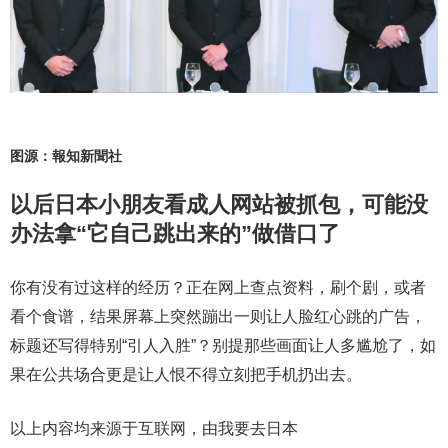
图源：報知新聞社
以后日本小朋友看成人网站被抓包，可能没
办法拿“它自己跳出来的”做借口了
你有没有过这样的经历？正在网上查点资料，刷个剧，或者
看个食谱，结果屏幕上突然蹦出一则让人脸红心跳的广告，
标题还写得特别“引人入胜”？别提那些画面让人多尴尬了，如
果在公共场合更是让人恨不得立刻把手机扔出去。
以上内容均来源于互联网，由我要去日本