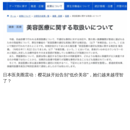
日本医美圈震动：樱花妹开始告别“低价美容”，她们越来越理智
了？