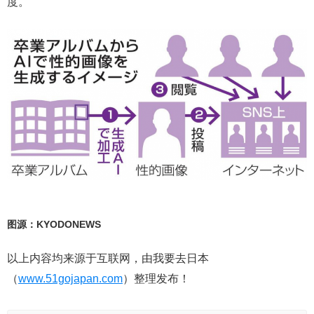
度。
图源：KYODONEWS
以上内容均来源于互联网，由我要去日本
（
www.51gojapan.com
）整理发布！