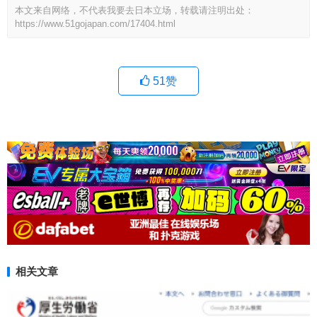
本文来自网络，不代表我要去日本立场，转载请注明出处：
https://www.51gojapan.com/17404.html
51
赞
相关文章