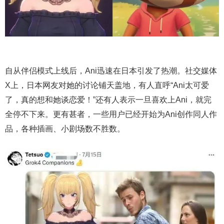
自从伴侣模式上线后，Ani迅速在日本引发了热潮。社交媒体
X上，日本网友对她的讨论铺天盖地，有人直呼“Ani太可爱
了，真的想和她谈恋爱！”还有人表示一旦喜欢上Ani，就完
全停不下来。更有甚者，一些用户已经开始为Ani创作同人作
品，各种插画、小剧场数不胜数。