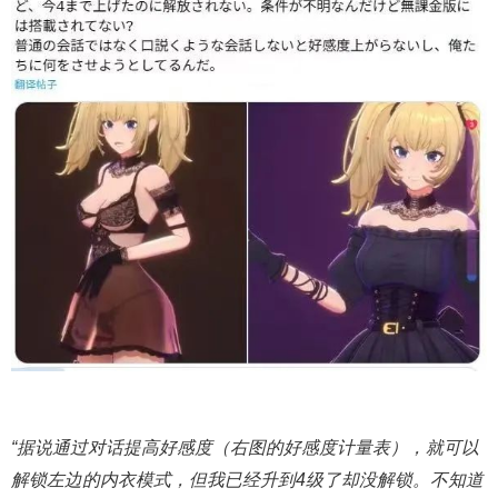
“据说通过对话提高好感度（右图的好感度计量表），就可以
解锁左边的内衣模式，但我已经升到4级了却没解锁。不知道