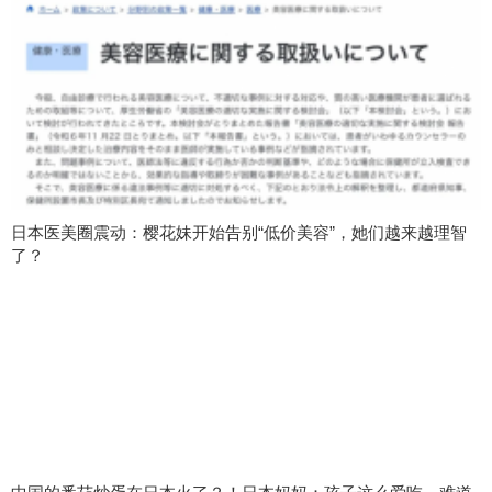
日本医美圈震动：樱花妹开始告别“低价美容”，她们越来越理智
了？