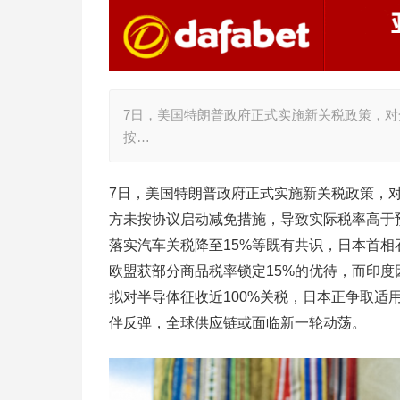
7日，美国特朗普政府正式实施新关税政策，对全
按…
7日，美国特朗普政府正式实施新关税政策，对全
方未按协议启动减免措施，导致实际税率高于
落实汽车关税降至15%等既有共识，日本首相
欧盟获部分商品税率锁定15%的优待，而印度
拟对半导体征收近100%关税，日本正争取适
伴反弹，全球供应链或面临新一轮动荡。