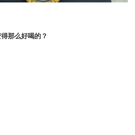
变得那么好喝的？