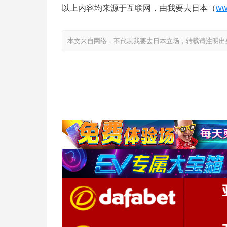
以上内容均来源于互联网，由我要去日本（
ww
本文来自网络，不代表我要去日本立场，转载请注明出处：https://