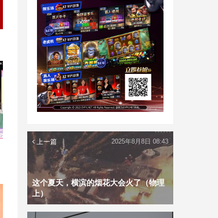
上一篇
2025年8月8日 08:43
这个夏天，横滨的烟花大会火了（物理
上）