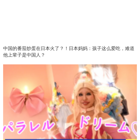
中国的番茄炒蛋在日本火了？！日本妈妈：孩子这么爱吃，难道
他上辈子是中国人？