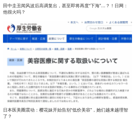
田中圭丑闻风波后高调复出，甚至即将再度“下海”…？！日网：
他很火吗？
日本医美圈震动：樱花妹开始告别“低价美容”，她们越来越理智
了？