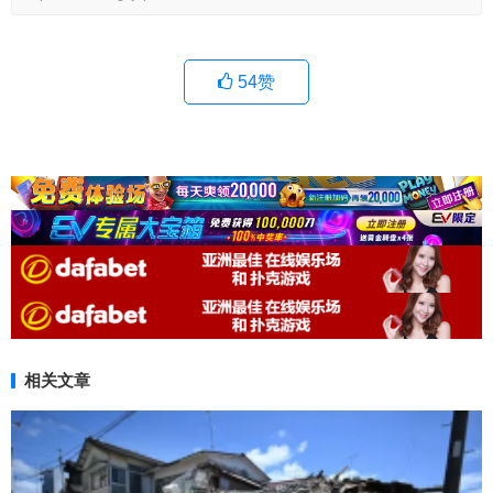
54
赞
相关文章