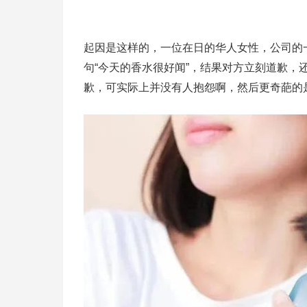
起因是这样的，一位在日的华人女性，公司的
句“今天的香水很好闻”，结果对方立刻道歉，
歉，可实际上并没有人抱怨啊，然后更奇葩的