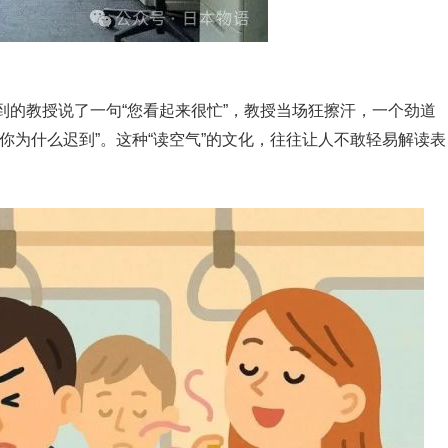
到的教授说了一句“您看起来很忙”，教授当场狂擦汗，一个劲道
你为什么迟到”。这种“读空气”的文化，往往让人不敢轻易解读表