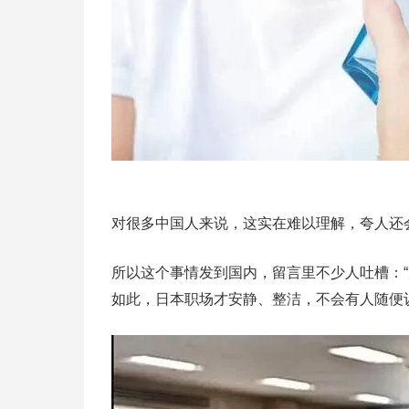
对很多中国人来说，这实在难以理解，夸人还
所以这个事情发到国内，留言里不少人吐槽：“
如此，日本职场才安静、整洁，不会有人随便