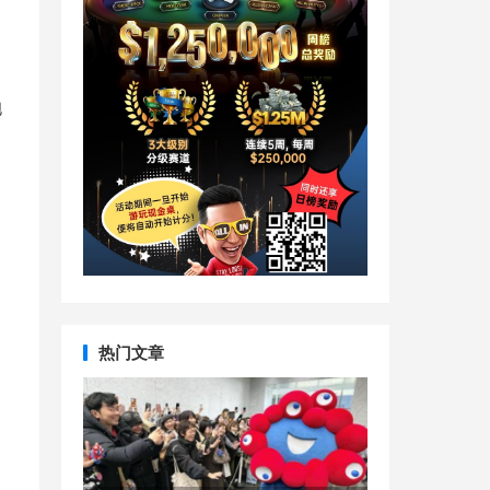
抱
热门文章