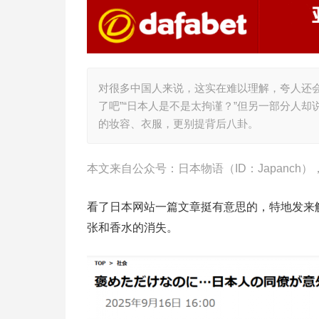
对很多中国人来说，这实在难以理解，夸人还
了吧”“日本人是不是太拘谨？”但另一部分人
的妆容、衣服，更别提背后八卦。
本文来自公众号：日本物语（ID：Japanc
看了日本网站一篇文章挺有意思的，特地发来
张和香水的消失。