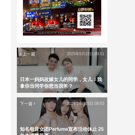
上一篇
2025年9月22日 09:51
日本一妈妈改嫁女儿的同学，女儿：我
拿你当同学你想当我爸？
下一篇
2025年9月23日 09:03
知名电音女团Perfume宣布活动休止 25