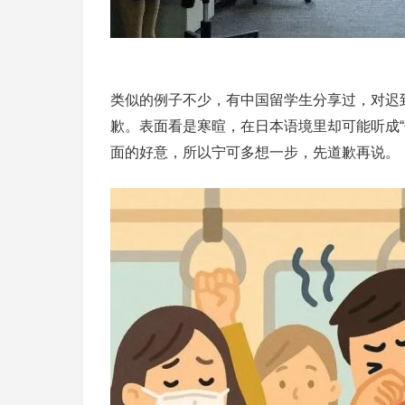
类似的例子不少，有中国留学生分享过，对迟
歉。表面看是寒暄，在日本语境里却可能听成“
面的好意，所以宁可多想一步，先道歉再说。