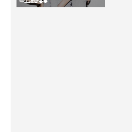
年生涯暂落幕