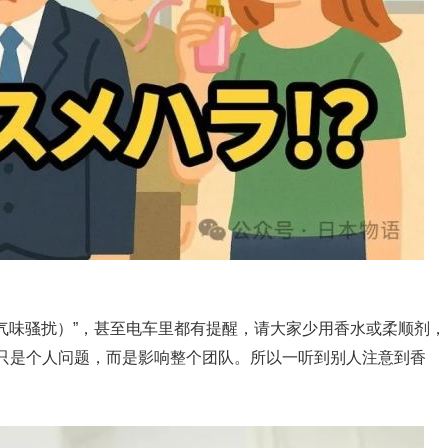
（气味骚扰）”，甚至电车里都有提醒，请大家少用香水或柔顺剂，
只是个人问题，而是影响整个团队。所以一听到别人注意到香