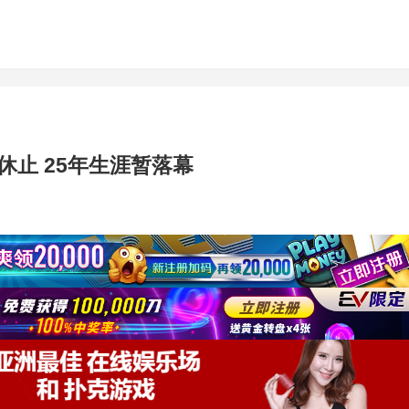
动休止 25年生涯暂落幕