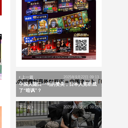
上一篇
2025年9月22日 09:13
中国人随口一句的赞美，日本人竟听成
了“暗讽”？
下一篇
2025年9月23日 09:05