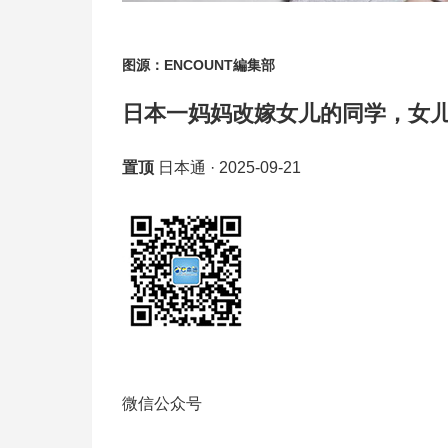
图源：ENCOUNT編集部
日本一妈妈改嫁女儿的同学，女
置顶
日本通
·
2025-09-21
微信公众号