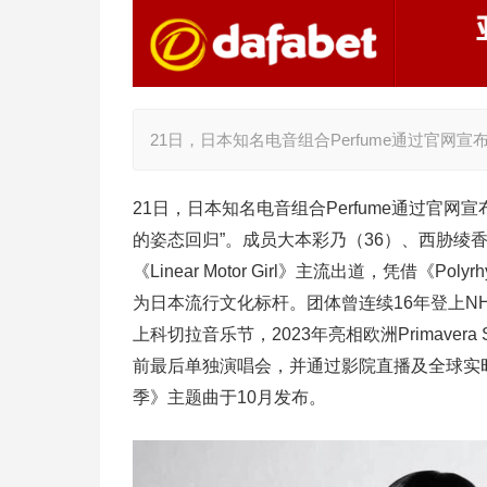
21日，日本知名电音组合Perfume通过官网
21日，日本知名电音组合Perfume通过官网
的姿态回归”。成员大本彩乃（36）、西胁绫香（
《Linear Motor Girl》主流出道，凭借《
为日本流行文化标杆。团体曾连续16年登上NHK《
上科切拉音乐节，2023年亮相欧洲Primavera
前最后单独演唱会，并通过影院直播及全球实
季》主题曲于10月发布。