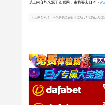
以上内容均来源于互联网，由我要去日本（
ww
本文来自网络，不代表我要去日本立场，转载请注明出处：https://