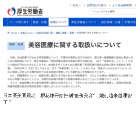
日本医美圈震动：樱花妹开始告别“低价美容”，她们越来越理智
了？