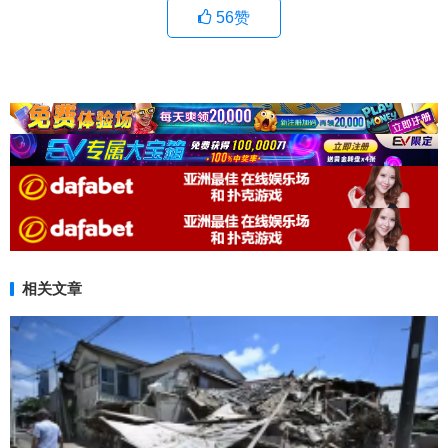
56
赞
相关文章