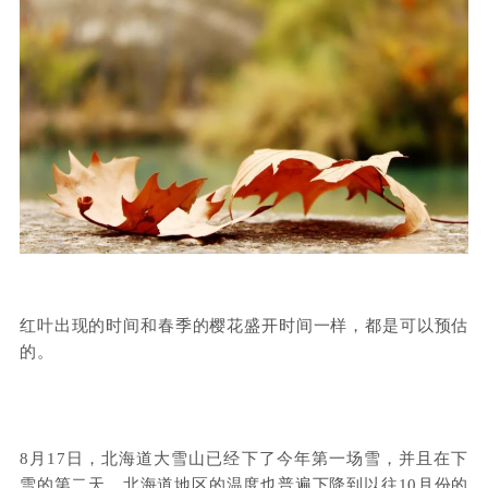
红叶出现的时间和春季的樱花盛开时间一样，都是可以预估
的。
8月17日，北海道大雪山已经下了今年第一场雪，并且在下
雪的第二天，北海道地区的温度也普遍下降到以往10月份的