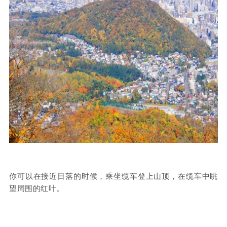
你可以在接近日落的时候，乘坐缆车登上山顶，在缆车中眺
望周围的红叶。