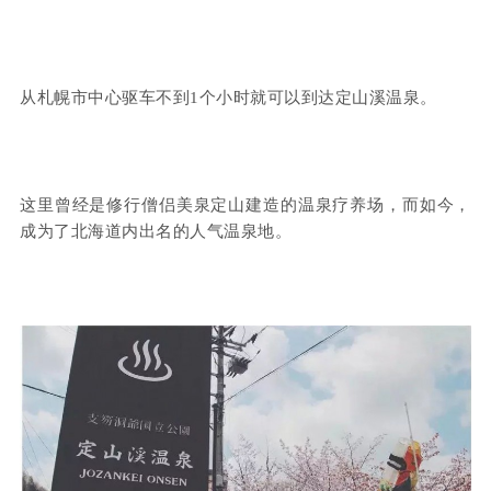
从札幌市中心驱车不到1个小时就可以到达定山溪温泉。
这里曾经是修行僧侣美泉定山建造的温泉疗养场，而如今，
成为了北海道内出名的人气温泉地。