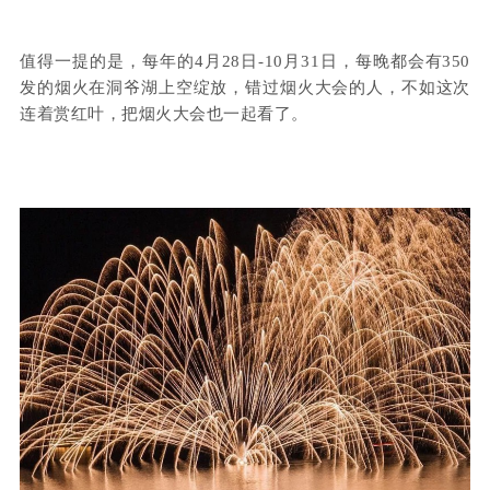
值得一提的是，每年的4月28日-10月31日，每晚都会有350
发的烟火在洞爷湖上空绽放，错过烟火大会的人，不如这次
连着赏红叶，把烟火大会也一起看了。