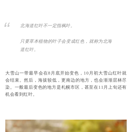
北海道红叶不一定指枫叶。
只要草本植物的叶子会变成红色，就称为北海
道红叶。
大雪山一带最早会在8月底开始变色，10月初大雪山红叶就
会结束。然后，海拔较低，更南边的地方，也会渐渐层林尽
染。一般最后变色的地方是札幌市区，甚至在11月上旬还有
机会看到红叶。