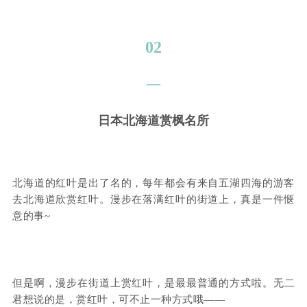
02
—
日本北海道赏枫名所
北海道的红叶是出了名的，每年都会有来自五湖四海的游客
去北海道欣赏红叶。漫步在落满红叶的街道上，真是一件惬
意的事~
但是啊，漫步在街道上赏红叶，是最最普通的方式啦。
无二
君想说的是，赏红叶，可不止一种方式哦——