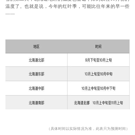
温度了。也就是说，今年的红叶季，可能比往年来的早一些
——
（具体时间以实际情况为准，此表只为预测时间）