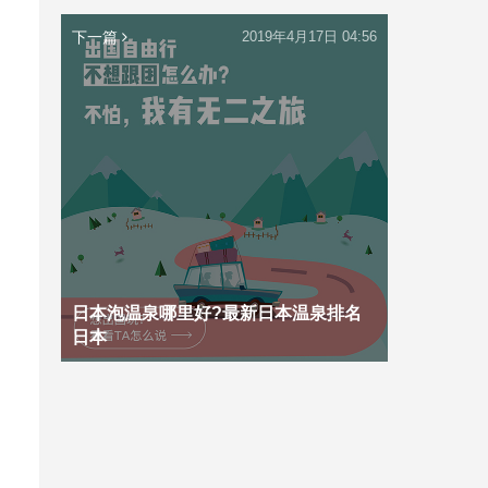
下一篇
2019年4月17日 04:56
日本泡温泉哪里好?最新日本温泉排名
日本