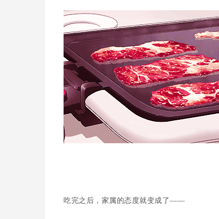
吃完之后，家属的态度就变成了——