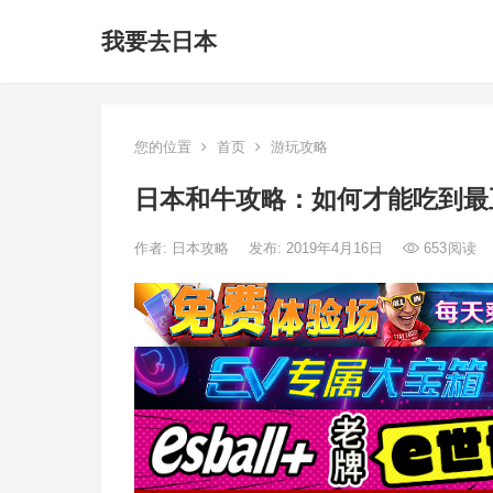
我要去日本
您的位置
首页
游玩攻略
日本和牛攻略：如何才能吃到最
作者:
日本攻略
发布: 2019年4月16日
653
阅读