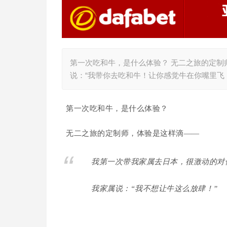
第一次吃和牛，是什么体验？ 无二之旅的定制
说：“我带你去吃和牛！让你感觉牛在你嘴里飞
第一次吃和牛，是什么体验？
无二之旅的定制师，体验是这样滴——
我第一次带我家属去日本，很激动的对
我家属说：“我不想让牛这么放肆！”