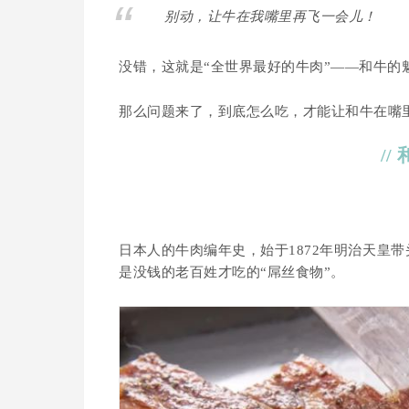
别动，让牛在我嘴里再飞一会儿！
没错，这就是“全世界最好的牛肉”——和牛
那么问题来了，到底怎么吃，才能让和牛在嘴
//
日本人的牛肉编年史，始于1872年明治天皇
是没钱的老百姓才吃的“屌丝食物”。