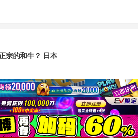
正宗的和牛？ 日本