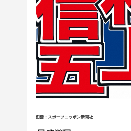
图源：スポーツニッポン新聞社