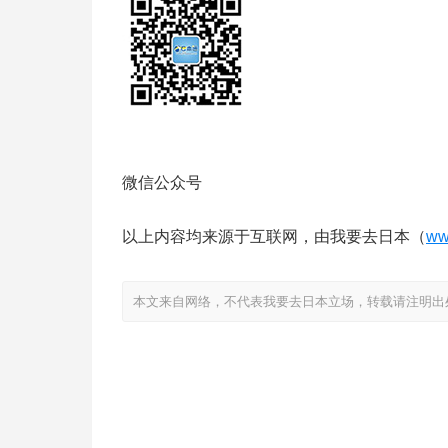
微信公众号
以上内容均来源于互联网，由我要去日本（
ww
本文来自网络，不代表我要去日本立场，转载请注明出处：https://