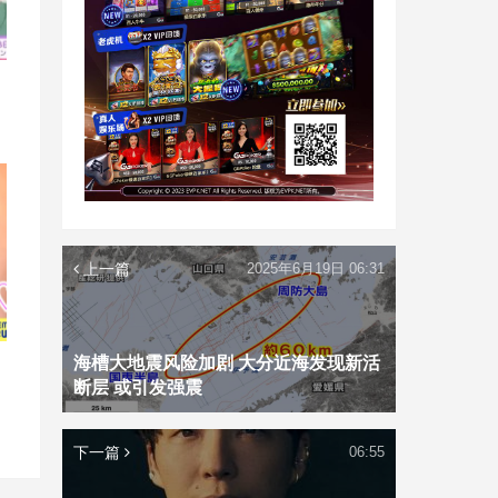
上一篇
2025年6月19日 06:31
海槽大地震风险加剧 大分近海发现新活
断层 或引发强震
下一篇
06:55