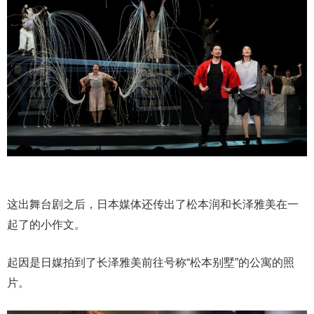
这出舞台剧之后，日本媒体还传出了松本润和长泽雅美在一
起了的小作文。
起因是日媒拍到了长泽雅美前往号称“松本别墅”的公寓的照
片。