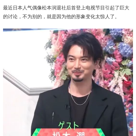
最近日本人气偶像松本润退社后首登上电视节目引起了巨大
的讨论，不为别的，就是因为他的形象变化太惊人了。