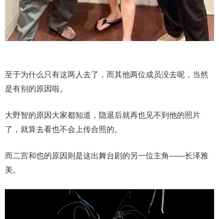
至于为什么只有这两人去了，而其他两位成员没去呢，当然
是有别的原因啦。
大野智的原因大家都知道，隐退后就再也见不到他的照片
了，就算去看也不会上传合照的。
而二宫和也的原因则是这出舞台剧的另一位主角——长泽雅
美。