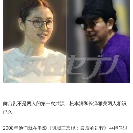
舞台剧不是两人的第一次共演，松本润和长泽雅美两人相识
已久。
2008年他们就在电影《隐城三恶棍：最后的进程》中担任过