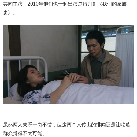
共同主演，2010年他们也一起出演过特别剧《我们的家族
史》。
虽然两人关系一向不错，但这两个人传出的绯闻还是让吃瓜
群众觉得不太可能。