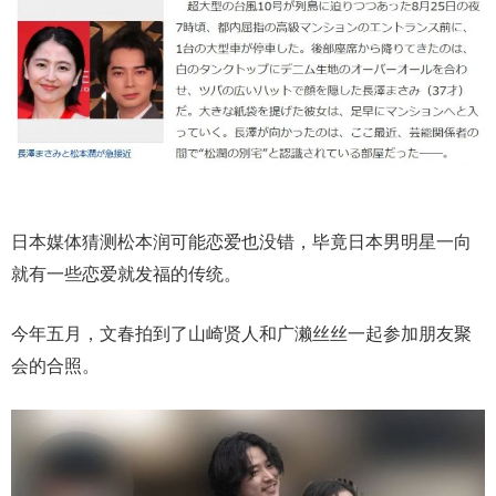
日本媒体猜测松本润可能恋爱也没错，毕竟日本男明星一向
就有一些恋爱就发福的传统。
今年五月，文春拍到了山崎贤人和广濑丝丝一起参加朋友聚
会的合照。