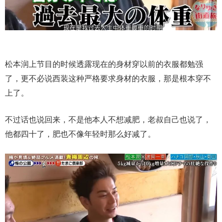
松本润上节目的时候透露现在的身材穿以前的衣服都勉强
了，更不必说西装这种严格要求身材的衣服，那是根本穿不
上了。
不过话也说回来，不是他本人不想减肥，老叔自己也说了，
他都四十了，肥也不像年轻时那么好减了。