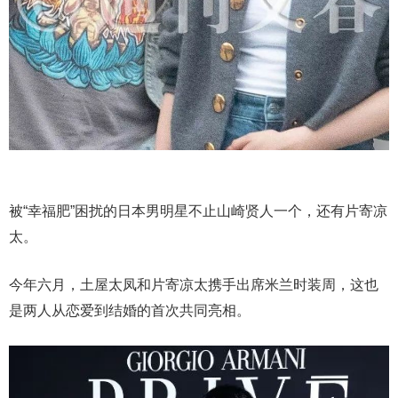
被“幸福肥”困扰的日本男明星不止山崎贤人一个，还有片寄凉
太。
今年六月，土屋太凤和片寄凉太携手出席米兰时装周，这也
是两人从恋爱到结婚的首次共同亮相。