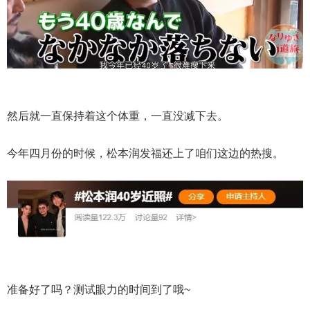
然后就一直保持着这个体重，一直没减下去。
今年四月份的时候，松本润发福还上了咱们这边的热搜。
准备好了吗？测试眼力的时间到了哦~