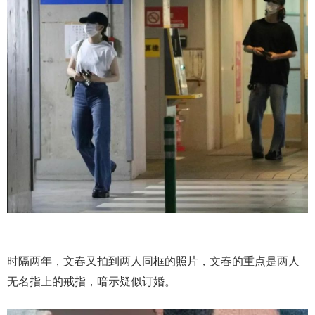
时隔两年，文春又拍到两人同框的照片，文春的重点是两人
无名指上的戒指，暗示疑似订婚。