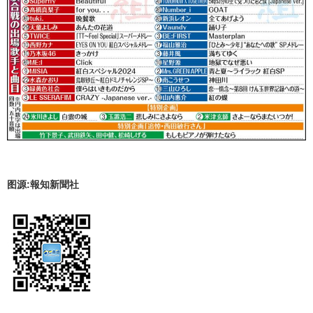
图源:報知新聞社