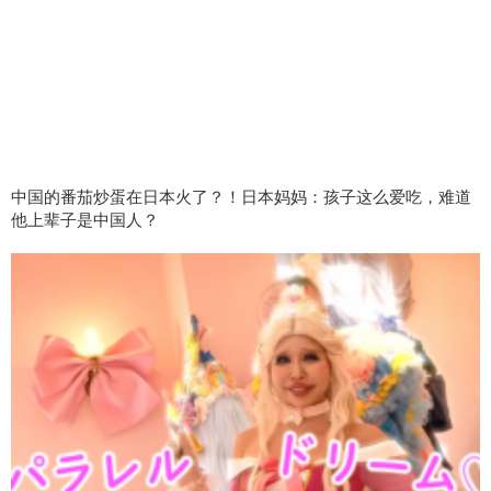
中国的番茄炒蛋在日本火了？！日本妈妈：孩子这么爱吃，难道
他上辈子是中国人？