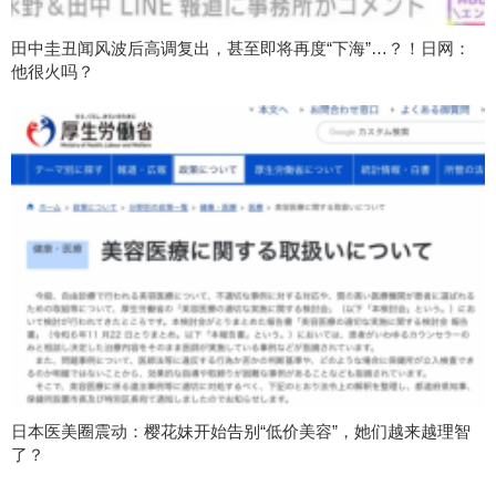
田中圭丑闻风波后高调复出，甚至即将再度“下海”…？！日网：
他很火吗？
日本医美圈震动：樱花妹开始告别“低价美容”，她们越来越理智
了？